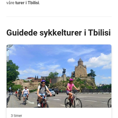
våre
turer i Tbilisi
.
Guidede sykkelturer i Tbilisi
3 timer