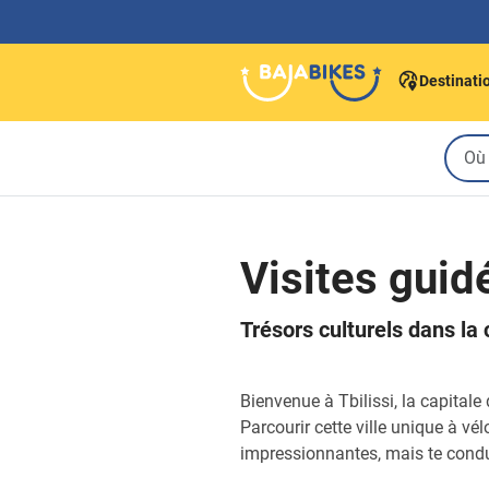
Destinati
Visites guidé
Trésors culturels dans la 
Bienvenue à Tbilissi, la capital
Parcourir cette ville unique à vél
impressionnantes, mais te conduit