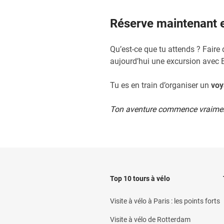
Réserve maintenant en
Qu’est-ce que tu attends ? Faire
aujourd’hui une excursion avec Ba
Tu es en train d’organiser un
voy
Ton aventure commence vraiment a
Top 10 tours à vélo
Visite à vélo à Paris : les points forts
Visite à vélo de Rotterdam