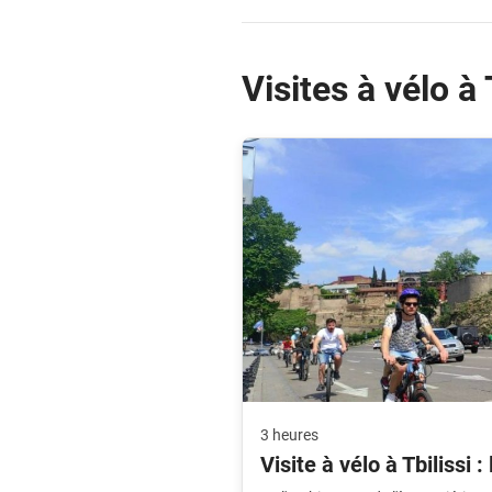
Visites à vélo à 
3 heures
Visite à vélo à Tbilissi :