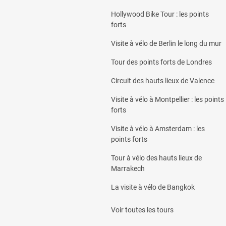
Hollywood Bike Tour : les points
forts
Visite à vélo de Berlin le long du mur
Tour des points forts de Londres
Circuit des hauts lieux de Valence
Visite à vélo à Montpellier : les points
forts
Visite à vélo à Amsterdam : les
points forts
Tour à vélo des hauts lieux de
Marrakech
La visite à vélo de Bangkok
Voir toutes les tours