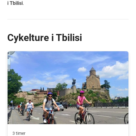
i Tbilisi
.
Cykelture i Tbilisi
3 timer