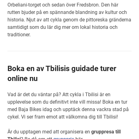
Orbeliani-torget och sedan över Fredsbron. Den här
rutten bjuder på en spännande blandning av kultur och
historia. Njut av att cykla genom de pittoreska gränderna
samtidigt som du lär dig mer om lokal historia och
traditioner.
Boka en av Tbilisis guidade turer
online nu
Vad är det du väntar på? Att cykla i Tbilisi är en
upplevelse som du definitivt inte vill missa! Boka en tur
med Baja Bikes idag och upptäck denna vackra stad på
cykel. Vi ser fram emot att välkomna dig till Tbilisi!
Är du upptagen med att organisera en
gruppresa till