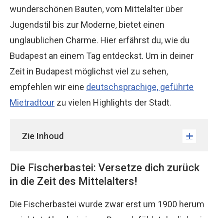
wunderschönen Bauten, vom Mittelalter über
Jugendstil bis zur Moderne, bietet einen
unglaublichen Charme. Hier erfährst du, wie du
Budapest an einem Tag entdeckst. Um in deiner
Zeit in Budapest möglichst viel zu sehen,
empfehlen wir eine
deutschsprachige, geführte
Mietradtour
zu vielen Highlights der Stadt.
Zie Inhoud
Die Fischerbastei: Versetze dich zurück
in die Zeit des Mittelalters!
Die Fischerbastei wurde zwar erst um 1900 herum