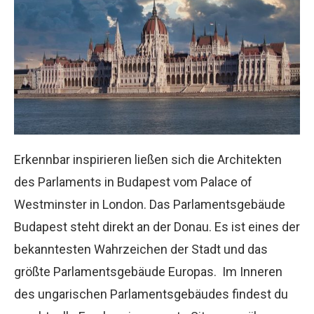
Erkennbar inspirieren ließen sich die Architekten
des Parlaments in Budapest vom Palace of
Westminster in London. Das Parlamentsgebäude
Budapest steht direkt an der Donau. Es ist eines der
bekanntesten Wahrzeichen der Stadt und das
größte Parlamentsgebäude Europas. Im Inneren
des ungarischen Parlamentsgebäudes findest du