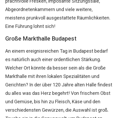
prachtvolle Fresken, imposante Sitzungssäle,
Abgeordnetenkammern und viele weitere,
meistens prunkvoll ausgestattete Räumlichkeiten.
Eine Führung lohnt sich!
Große Markthalle Budapest
An einem ereignisreichen Tag in Budapest bedarf
es natürlich auch einer ordentlichen Stärkung.
Welcher Ort könnte da besser sein als die Große
Markthalle mit ihren lokalen Spezialitäten und
Gerichten? In der über 120 Jahre alten Halle findest
du alles was das Herz begehrt! Von frischem Obst
und Gemüse, bis hin zu Fleisch, Käse und den
verschiedensten Gewürzen, die Auswahl ist groß.