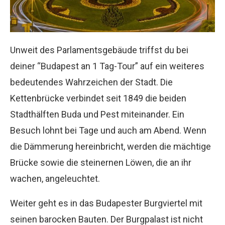
Unweit des Parlamentsgebäude triffst du bei
deiner “Budapest an 1 Tag-Tour” auf ein weiteres
bedeutendes Wahrzeichen der Stadt. Die
Kettenbrücke verbindet seit 1849 die beiden
Stadthälften Buda und Pest miteinander. Ein
Besuch lohnt bei Tage und auch am Abend. Wenn
die Dämmerung hereinbricht, werden die mächtige
Brücke sowie die steinernen Löwen, die an ihr
wachen, angeleuchtet.
Weiter geht es in das Budapester Burgviertel mit
seinen barocken Bauten. Der Burgpalast ist nicht