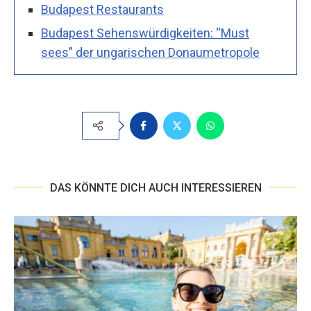
Budapest Restaurants
Budapest Sehenswürdigkeiten: “Must
sees” der ungarischen Donaumetropole
DAS KÖNNTE DICH AUCH INTERESSIEREN