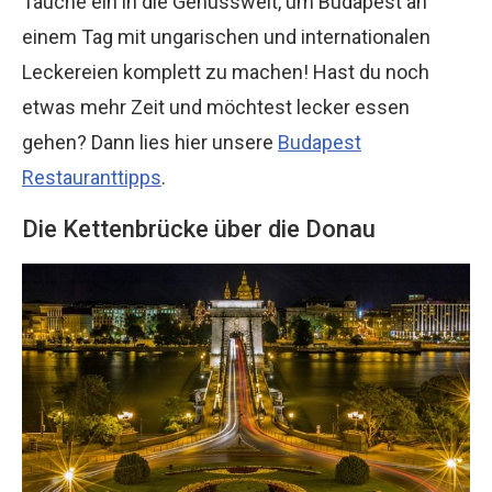
Tauche ein in die Genusswelt, um Budapest an
einem Tag mit ungarischen und internationalen
Leckereien komplett zu machen! Hast du noch
etwas mehr Zeit und möchtest lecker essen
gehen? Dann lies hier unsere
Budapest
Restauranttipps
.
Die Kettenbrücke über die Donau