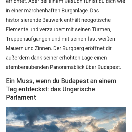
errichtet. Aber bei einem Besuch fühlst du dich wie
in einer märchenhaften Burganlage. Das
historisierende Bauwerk enthält neogotische
Elemente und verzaubert mit seinen Türmen,
Treppenaufgängen und mit seinen fast weißen
Mauern und Zinnen. Der Burgberg eröffnet dir
außerdem dank seiner erhöhten Lage einen
atemberaubenden Panoramablick über Budapest.
Ein Muss, wenn du Budapest an einem
Tag entdeckst: das Ungarische
Parlament