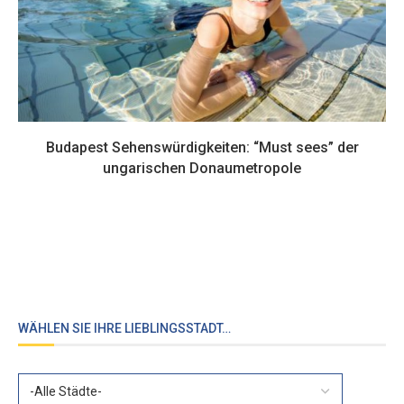
Budapest Sehenswürdigkeiten: “Must sees” der
ungarischen Donaumetropole
WÄHLEN SIE IHRE LIEBLINGSSTADT…