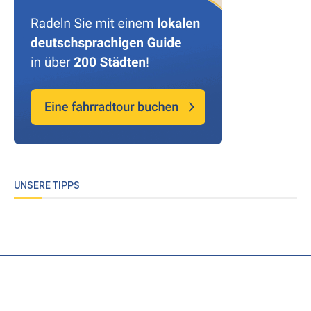
UNSERE TIPPS