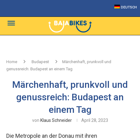
DEUTSCH
Home
Budapest
Märchenhaft, prunkvoll und
genussreich: Budapest an einem Tag
Märchenhaft, prunkvoll und
genussreich: Budapest an
einem Tag
von
Klaus Schneider
April 28, 2023
Die Metropole an der Donau mit ihren