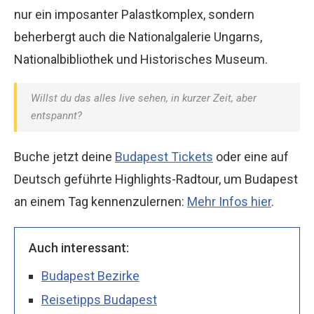
nur ein imposanter Palastkomplex, sondern
beherbergt auch die Nationalgalerie Ungarns,
Nationalbibliothek und Historisches Museum.
Willst du das alles live sehen, in kurzer Zeit, aber
entspannt?
Buche jetzt deine
Budapest Tickets
oder eine auf
Deutsch geführte Highlights-Radtour, um Budapest
an einem Tag kennenzulernen:
Mehr Infos hier
.
Auch interessant:
Budapest Bezirke
Reisetipps Budapest