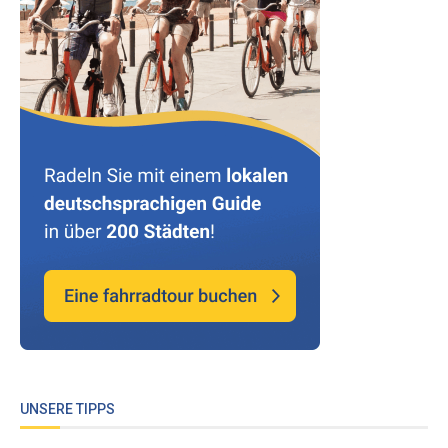
UNSERE TIPPS