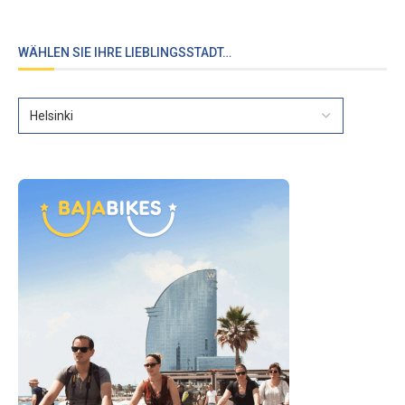
WÄHLEN SIE IHRE LIEBLINGSSTADT…