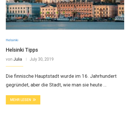
Helsinki
Helsinki Tipps
von
Julia
July 30, 2019
Die finnische Hauptstadt wurde im 16. Jahrhundert
gegründet, aber die Stadt, wie man sie heute …
MEHR LESEN