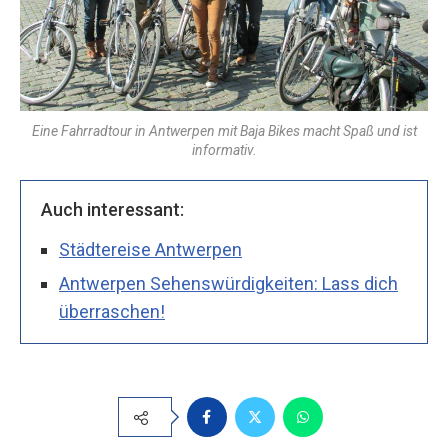
Eine Fahrradtour in Antwerpen mit Baja Bikes macht Spaß und ist
informativ.
Auch interessant:
Städtereise Antwerpen
Antwerpen Sehenswürdigkeiten: Lass dich
überraschen!