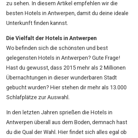
zu sehen. In diesem Artikel empfehlen wir die
besten Hotels in Antwerpen, damit du deine ideale
Unterkunft finden kannst.
Die Vielfalt der Hotels in Antwerpen
Wo befinden sich die schönsten und best
gelegensten Hotels in Antwerpen? Gute Frage!
Hast du gewusst, dass 2015 mehr als 2 Millionen
Übernachtungen in dieser wunderbaren Stadt
gebucht wurden? Hier stehen dir mehr als 13.000
Schlafplätze zur Auswahl.
In den letzten Jahren sprießen die Hotels in
Antwerpen überall aus dem Boden, demnach hast
du die Qual der Wahl. Hier findet sich alles egal ob