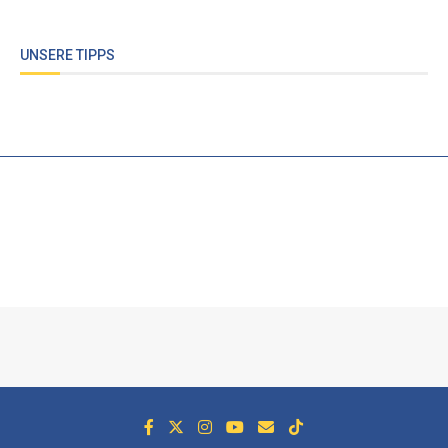
UNSERE TIPPS