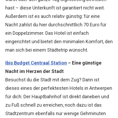
hast – diese Unterkunft ist garantiert nicht weit.
Außerdem ist es auch relativ günstig: für eine
Nacht zahlst du hier durchschnittlich 70 Euro für
ein Doppelzimmer. Das Hotel ist einfach
eingerichtet und bietet den minimalen Komfort, den
man sich bei einem Städtetrip wünscht.
Ibis Budget Centraal Station
– Eine günstige
Nacht im Herzen der Stadt
Besuchst du die Stadt mit dem Zug? Dann ist
dieses eines der perfektesten Hotels in Antwerpen
für dich: Der Hauptbahnhof ist direkt daneben und
zu Fuß schnell zu erreichen, noch dazu ist das
Stadtzentrum ebenfalls nur wenige Gehminuten