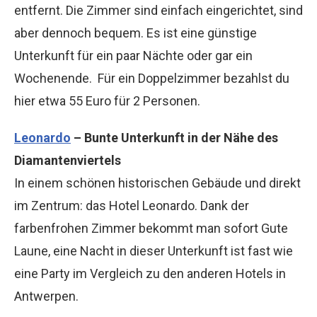
entfernt. Die Zimmer sind einfach eingerichtet, sind
aber dennoch bequem. Es ist eine günstige
Unterkunft für ein paar Nächte oder gar ein
Wochenende. Für ein Doppelzimmer bezahlst du
hier etwa 55 Euro für 2 Personen.
Leonardo
– Bunte Unterkunft in der Nähe des
Diamantenviertels
In einem schönen historischen Gebäude und direkt
im Zentrum: das Hotel Leonardo. Dank der
farbenfrohen Zimmer bekommt man sofort Gute
Laune, eine Nacht in dieser Unterkunft ist fast wie
eine Party im Vergleich zu den anderen Hotels in
Antwerpen.