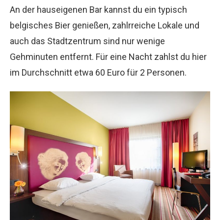
An der hauseigenen Bar kannst du ein typisch
belgisches Bier genießen, zahlrreiche Lokale und
auch das Stadtzentrum sind nur wenige
Gehminuten entfernt. Für eine Nacht zahlst du hier
im Durchschnitt etwa 60 Euro für 2 Personen.