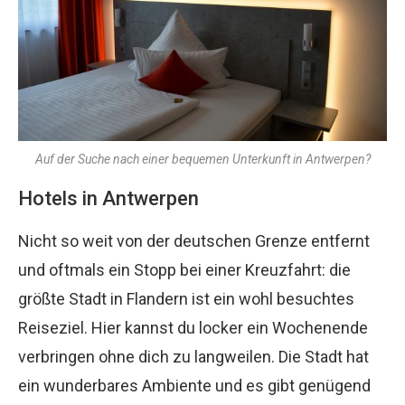
Auf der Suche nach einer bequemen Unterkunft in Antwerpen?
Hotels in Antwerpen
Nicht so weit von der deutschen Grenze entfernt
und oftmals ein Stopp bei einer Kreuzfahrt: die
größte Stadt in Flandern ist ein wohl besuchtes
Reiseziel. Hier kannst du locker ein Wochenende
verbringen ohne dich zu langweilen. Die Stadt hat
ein wunderbares Ambiente und es gibt genügend