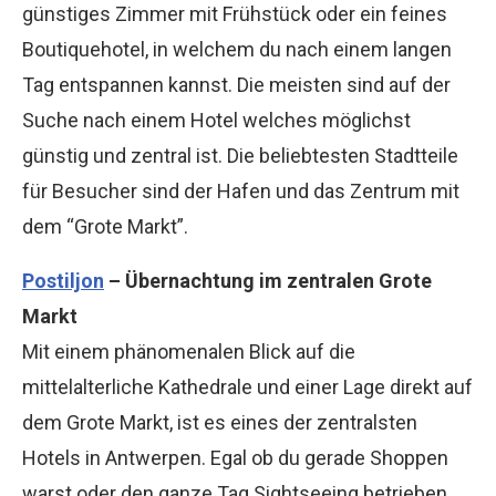
günstiges Zimmer mit Frühstück oder ein feines
Boutiquehotel, in welchem du nach einem langen
Tag entspannen kannst. Die meisten sind auf der
Suche nach einem Hotel welches möglichst
günstig und zentral ist. Die beliebtesten Stadtteile
für Besucher sind der Hafen und das Zentrum mit
dem “Grote Markt”.
Postiljon
– Übernachtung im zentralen Grote
Markt
Mit einem phänomenalen Blick auf die
mittelalterliche Kathedrale und einer Lage direkt auf
dem Grote Markt, ist es eines der zentralsten
Hotels in Antwerpen. Egal ob du gerade Shoppen
warst oder den ganze Tag Sightseeing betrieben