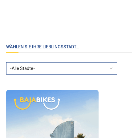
WÄHLEN SIE IHRE LIEBLINGSSTADT…