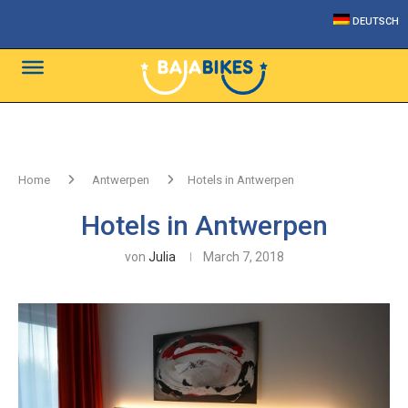
DEUTSCH
Home
Antwerpen
Hotels in Antwerpen
Hotels in Antwerpen
von
Julia
March 7, 2018