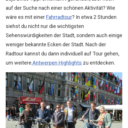
auf der Suche nach einer schönen Aktivität? Wie
wäre es mit einer
Fahrradtour
? In etwa 2 Stunden
siehst du nicht nur die wichtigsten
Sehenswürdigkeiten der Stadt, sondern auch einige
weniger bekannte Ecken der Stadt. Nach der
Radtour kannst du dann individuell auf Tour gehen,
um weitere
Antwerpen Highlights
zu entdecken.