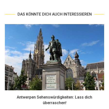
DAS KÖNNTE DICH AUCH INTERESSIEREN
Antwerpen Sehenswürdigkeiten: Lass dich
überraschen!