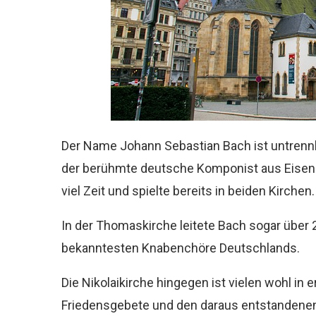
Der Name Johann Sebastian Bach ist untrenn
der berühmte deutsche Komponist aus Eisenac
viel Zeit und spielte bereits in beiden Kirchen.
In der Thomaskirche leitete Bach sogar über
bekanntesten Knabenchöre Deutschlands.
Die Nikolaikirche hingegen ist vielen wohl in 
Friedensgebete und den daraus entstandene