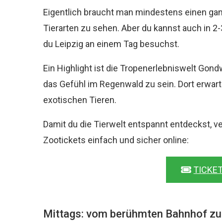
Eigentlich braucht man mindestens einen gan
Tierarten zu sehen. Aber du kannst auch in 2
du Leipzig an einem Tag besuchst.
Ein Highlight ist die Tropenerlebniswelt Gondw
das Gefühl im Regenwald zu sein. Dort erwar
exotischen Tieren.
Damit du die Tierwelt entspannt entdeckst, 
Zootickets einfach und sicher online:
TICKET
Mittags: vom berühmten Bahnhof zu