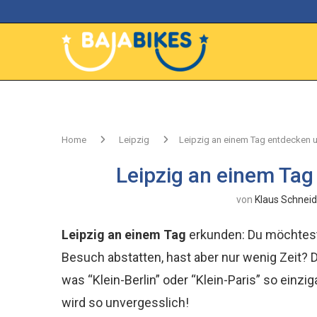
Home
Leipzig
Leipzig an einem Tag entdecken u
Leipzig an einem Tag
von
Klaus Schneid
Leipzig an einem Tag
erkunden: Du möchtest 
Besuch abstatten, hast aber nur wenig Zeit? D
was “Klein-Berlin” oder “Klein-Paris” so einzig
wird so unvergesslich!