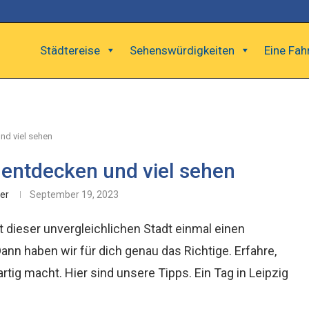
Städtereise
Sehenswürdigkeiten
Eine Fah
nd viel sehen
 entdecken und viel sehen
er
September 19, 2023
dieser unvergleichlichen Stadt einmal einen
ann haben wir für dich genau das Richtige. Erfahre,
artig macht. Hier sind unsere Tipps. Ein Tag in Leipzig