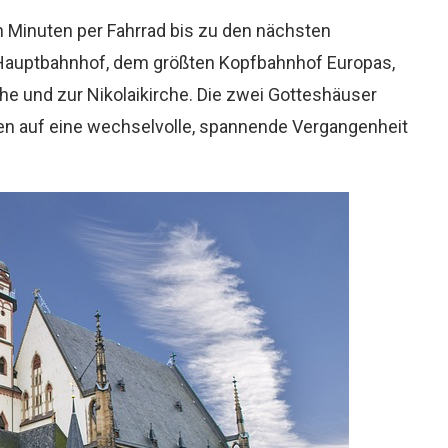
 Minuten per Fahrrad bis zu den nächsten
n Hauptbahnhof, dem größten Kopfbahnhof Europas,
che und zur Nikolaikirche. Die zwei Gotteshäuser
cken auf eine wechselvolle, spannende Vergangenheit