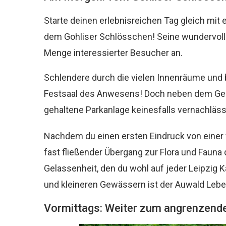
Starte deinen erlebnisreichen Tag gleich mit
dem Gohliser Schlösschen! Seine wundervoll fi
Menge interessierter Besucher an.
Schlendere durch die vielen Innenräume un
Festsaal des Anwesens! Doch neben dem Gebäu
gehaltene Parkanlage keinesfalls vernachläss
Nachdem du einen ersten Eindruck von einer
fast fließender Übergang zur Flora und Fauna 
Gelassenheit, den du wohl auf jeder Leipzig K
und kleineren Gewässern ist der Auwald Lebe
Vormittags: Weiter zum angrenzende