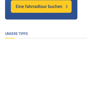
UNSERE TIPPS