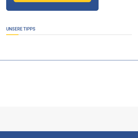
UNSERE TIPPS