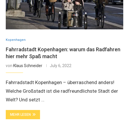
Kopenhagen
Fahrradstadt Kopenhagen: warum das Radfahren
hier mehr Spaß macht
von
Klaus Schneider
July 6, 2022
Fahrradstadt Kopenhagen – überraschend anders!
Welche Großstadt ist die radfreundlichste Stadt der
Welt? Und setzt …
MEHR LESEN