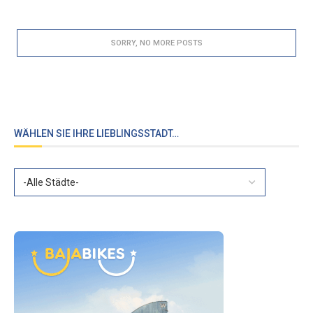
SORRY, NO MORE POSTS
WÄHLEN SIE IHRE LIEBLINGSSTADT…