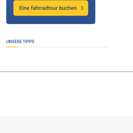
UNSERE TIPPS