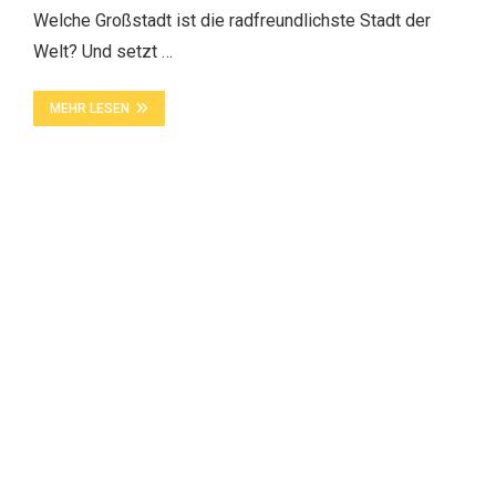
Welche Großstadt ist die radfreundlichste Stadt der
Welt? Und setzt …
MEHR LESEN