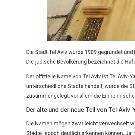
Die Stadt Tel Aviv wurde 1909 gegründet und 
Die jüdische Bevölkerung bezeichnet die Hafe
Der offizielle Name von Tel Aviv ist Tel Aviv-
unterschiedliche Städte handelt, wurde die S
zusammengelegt, vor allem die Einheimischen 
Der alte und der neue Teil von Tel Aviv-
Die Namen mögen zwar leicht verwechselt we
Städte jedoch deutlich erkennen können. Jaffa