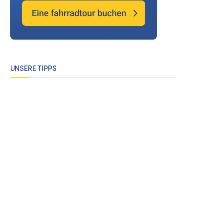
UNSERE TIPPS