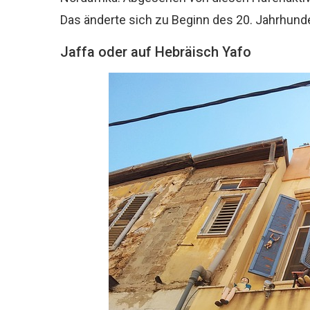
Das änderte sich zu Beginn des 20. Jahrhunde
Jaffa oder auf Hebräisch Yafo