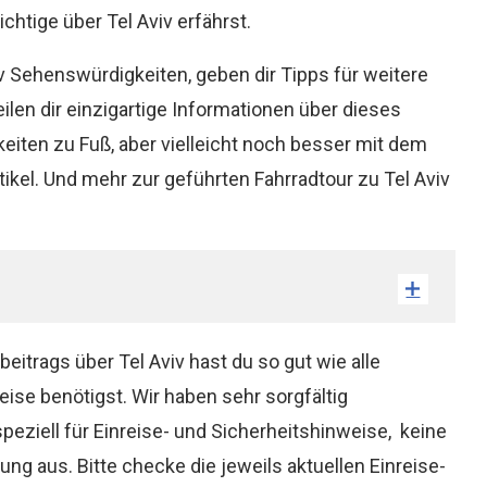
ichtige über Tel Aviv erfährst.
iv Sehenswürdigkeiten, geben dir Tipps für weitere
eilen dir einzigartige Informationen über dieses
eiten zu Fuß, aber vielleicht noch besser mit dem
ikel. Und mehr zur geführten Fahrradtour zu Tel Aviv
trags über Tel Aviv hast du so gut wie alle
eise benötigst. Wir haben sehr sorgfältig
speziell für Einreise- und Sicherheitshinweise, keine
 aus. Bitte checke die jeweils aktuellen Einreise-