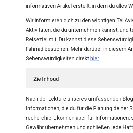
informativen Artikel erstellt, in dem du alles W
Wir informieren dich zu den wichtigen Tel Av
Aktivitäten, die du unternehmen kannst, und t
Reiseziel mit. Du kannst diese Sehenswürdigk
Fahrrad besuchen. Mehr darüber in diesem Art
Sehenswürdigkeiten direkt
hier
!
Zie Inhoud
Nach der Lektüre unseres umfassenden Blogbei
Informationen, die du für die Planung deiner R
recherchiert, können aber für Informationen, 
Gewähr übernehmen und schließen jede Haftung