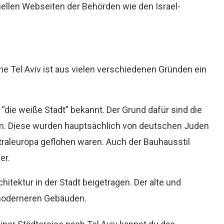
ellen Webseiten der Behörden wie den Israel-
ne Tel Aviv ist aus vielen verschiedenen Gründen ein
 “die weiße Stadt” bekannt. Der Grund dafür sind die
m. Diese wurden hauptsächlich von deutschen Juden
raleuropa geflohen waren. Auch der Bauhausstil
er.
itektur in der Stadt beigetragen. Der alte und
n moderneren Gebäuden.