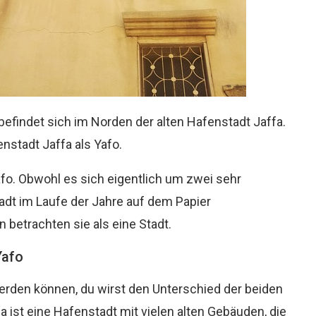
befindet sich im Norden der alten Hafenstadt Jaffa.
nstadt Jaffa als Yafo.
Yafo. Obwohl es sich eigentlich um zwei sehr
tadt im Laufe der Jahre auf dem Papier
betrachten sie als eine Stadt.
Yafo
rden können, du wirst den Unterschied der beiden
 ist eine Hafenstadt mit vielen alten Gebäuden, die