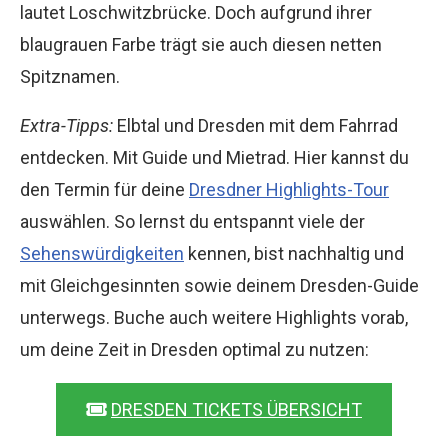
lautet Loschwitzbrücke. Doch aufgrund ihrer
blaugrauen Farbe trägt sie auch diesen netten
Spitznamen.
Extra-Tipps:
Elbtal und Dresden mit dem Fahrrad
entdecken. Mit Guide und Mietrad. Hier kannst du
den Termin für deine
Dresdner Highlights-Tour
auswählen. So lernst du entspannt viele der
Sehenswürdigkeiten
kennen, bist nachhaltig und
mit Gleichgesinnten sowie deinem Dresden-Guide
unterwegs. Buche auch weitere Highlights vorab,
um deine Zeit in Dresden optimal zu nutzen:
DRESDEN TICKETS ÜBERSICHT