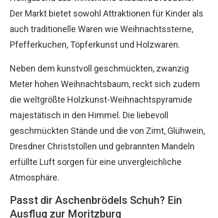
Der Markt bietet sowohl Attraktionen für Kinder als
auch traditionelle Waren wie Weihnachtssterne,
Pfefferkuchen, Töpferkunst und Holzwaren.
Neben dem kunstvoll geschmückten, zwanzig
Meter hohen Weihnachtsbaum, reckt sich zudem
die weltgrößte Holzkunst-Weihnachtspyramide
majestätisch in den Himmel. Die liebevoll
geschmückten Stände und die von Zimt, Glühwein,
Dresdner Christstollen und gebrannten Mandeln
erfüllte Luft sorgen für eine unvergleichliche
Atmosphäre.
Passt dir Aschenbrödels Schuh? Ein
Ausflug zur Moritzburg