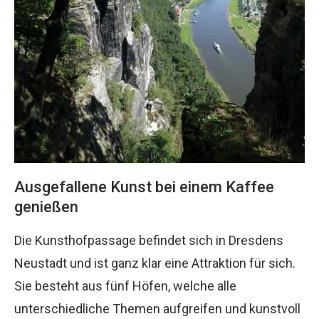
Ausgefallene Kunst bei einem Kaffee
genießen
Die Kunsthofpassage befindet sich in Dresdens
Neustadt und ist ganz klar eine Attraktion für sich.
Sie besteht aus fünf Höfen, welche alle
unterschiedliche Themen aufgreifen und kunstvoll