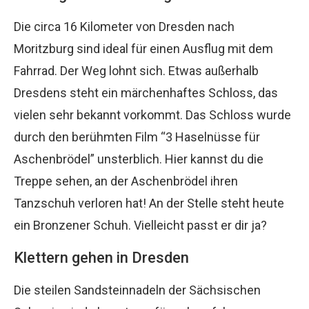
Die circa 16 Kilometer von Dresden nach
Moritzburg sind ideal für einen Ausflug mit dem
Fahrrad. Der Weg lohnt sich. Etwas außerhalb
Dresdens steht ein märchenhaftes Schloss, das
vielen sehr bekannt vorkommt. Das Schloss wurde
durch den berühmten Film “3 Haselnüsse für
Aschenbrödel” unsterblich. Hier kannst du die
Treppe sehen, an der Aschenbrödel ihren
Tanzschuh verloren hat! An der Stelle steht heute
ein Bronzener Schuh. Vielleicht passt er dir ja?
Klettern gehen in Dresden
Die steilen Sandsteinnadeln der Sächsischen