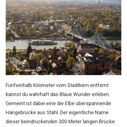
Fünfeinhalb Kilometer vom Stadtkern entfernt
kannst du wahrhaft das Blaue Wunder erleben.
Gemeint ist dabei eine die Elbe überspannende
Hängebrücke aus Stahl. Der eigentliche Name
dieser beindruckenden 300 Meter langen Brücke