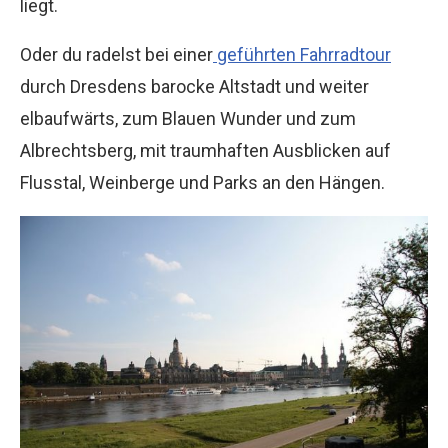
liegt.
Oder du radelst bei einer
geführten Fahrradtour
durch Dresdens barocke Altstadt und weiter
elbaufwärts, zum Blauen Wunder und zum
Albrechtsberg, mit traumhaften Ausblicken auf
Flusstal, Weinberge und Parks an den Hängen.