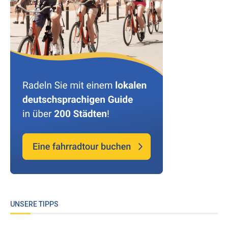
UNSERE TIPPS