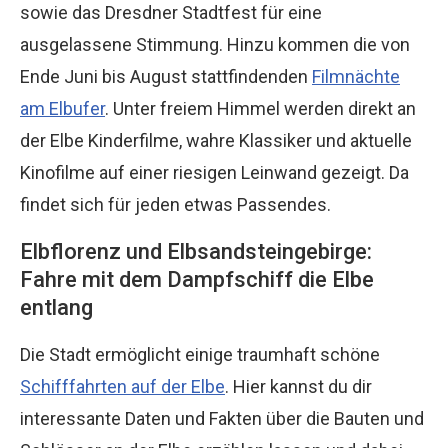
sowie das Dresdner Stadtfest für eine
ausgelassene Stimmung. Hinzu kommen die von
Ende Juni bis August stattfindenden
Filmnächte
am Elbufer
. Unter freiem Himmel werden direkt an
der Elbe Kinderfilme, wahre Klassiker und aktuelle
Kinofilme auf einer riesigen Leinwand gezeigt. Da
findet sich für jeden etwas Passendes.
Elbflorenz und Elbsandsteingebirge:
Fahre mit dem Dampfschiff die Elbe
entlang
Die Stadt ermöglicht einige traumhaft schöne
Schifffahrten auf der Elbe
. Hier kannst du dir
interessante Daten und Fakten über die Bauten und