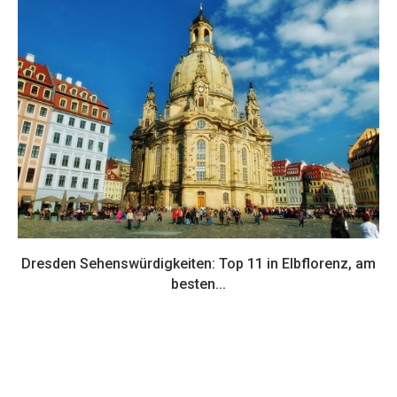
Dresden Sehenswürdigkeiten: Top 11 in Elbflorenz, am
besten...