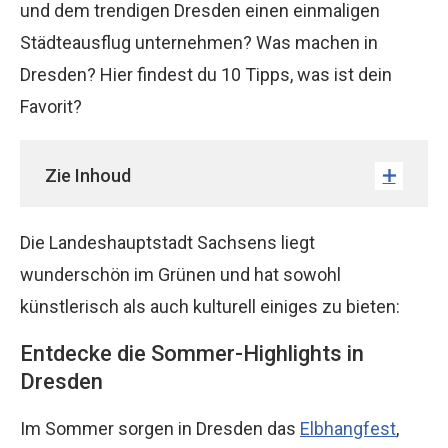
und dem trendigen Dresden einen einmaligen
Städteausflug unternehmen? Was machen in
Dresden? Hier findest du 10 Tipps, was ist dein
Favorit?
Zie Inhoud
Die Landeshauptstadt Sachsens liegt
wunderschön im Grünen und hat sowohl
künstlerisch als auch kulturell einiges zu bieten:
Entdecke die Sommer-Highlights in
Dresden
Im Sommer sorgen in Dresden das
Elbhangfest
,