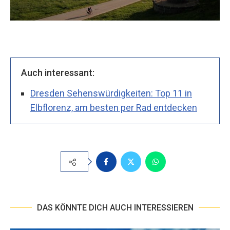
Auch interessant:
Dresden Sehenswürdigkeiten: Top 11 in
Elbflorenz, am besten per Rad entdecken
DAS KÖNNTE DICH AUCH INTERESSIEREN