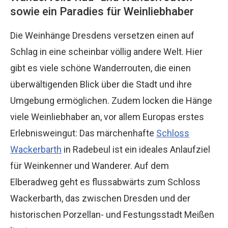
sowie ein Paradies für Weinliebhaber
Die Weinhänge Dresdens versetzen einen auf
Schlag in eine scheinbar völlig andere Welt. Hier
gibt es viele schöne Wanderrouten, die einen
überwältigenden Blick über die Stadt und ihre
Umgebung ermöglichen. Zudem locken die Hänge
viele Weinliebhaber an, vor allem Europas erstes
Erlebnisweingut: Das märchenhafte
Schloss
Wackerbarth
in Radebeul ist ein ideales Anlaufziel
für Weinkenner und Wanderer. Auf dem
Elberadweg geht es flussabwärts zum Schloss
Wackerbarth, das zwischen Dresden und der
historischen Porzellan- und Festungsstadt Meißen