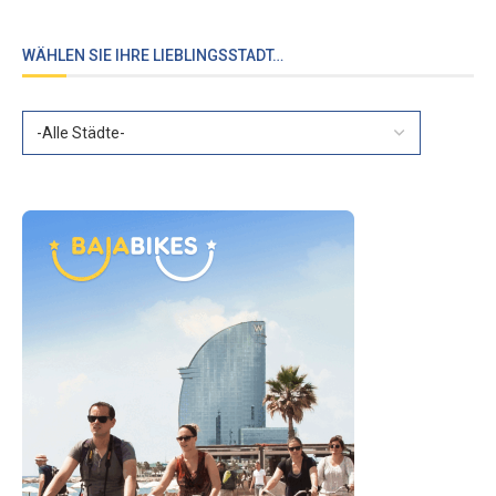
WÄHLEN SIE IHRE LIEBLINGSSTADT…