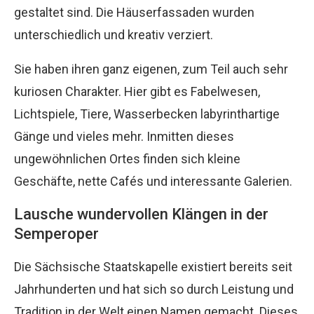
gestaltet sind. Die Häuserfassaden wurden
unterschiedlich und kreativ verziert.
Sie haben ihren ganz eigenen, zum Teil auch sehr
kuriosen Charakter. Hier gibt es Fabelwesen,
Lichtspiele, Tiere, Wasserbecken labyrinthartige
Gänge und vieles mehr. Inmitten dieses
ungewöhnlichen Ortes finden sich kleine
Geschäfte, nette Cafés und interessante Galerien.
Lausche wundervollen Klängen in der
Semperoper
Die Sächsische Staatskapelle existiert bereits seit
Jahrhunderten und hat sich so durch Leistung und
Tradition in der Welt einen Namen gemacht. Dieses