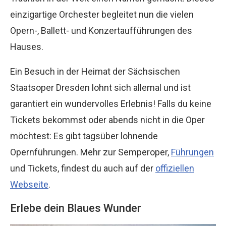
einzigartige Orchester begleitet nun die vielen
Opern-, Ballett- und Konzertaufführungen des
Hauses.
Ein Besuch in der Heimat der Sächsischen
Staatsoper Dresden lohnt sich allemal und ist
garantiert ein wundervolles Erlebnis! Falls du keine
Tickets bekommst oder abends nicht in die Oper
möchtest: Es gibt tagsüber lohnende
Opernführungen. Mehr zur Semperoper,
Führungen
und Tickets, findest du auch auf der
offiziellen
Webseite
.
Erlebe dein Blaues Wunder