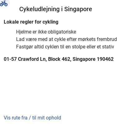
Cykeludlejning i Singapore
Lokale regler for cykling
Hjelme er ikke obligatoriske
Lad være med at cykle efter mørkets frembrud
Fastgør altid cyklen til en stolpe eller et stativ
01-57 Crawford Ln, Block 462, Singapore 190462
Vis rute fra / til mit ophold