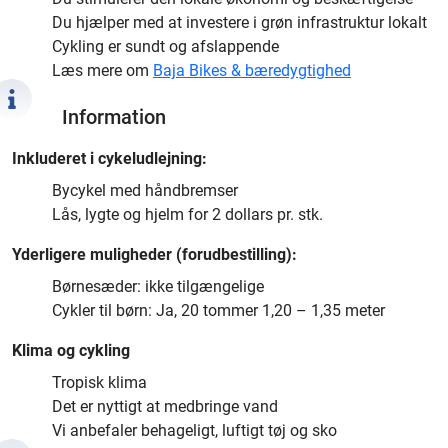
Du hjælper med at investere i grøn infrastruktur lokalt
Cykling er sundt og afslappende
Læs mere om
Baja Bikes & bæredygtighed
Information
Inkluderet i cykeludlejning:
Bycykel med håndbremser
Lås, lygte og hjelm for 2 dollars pr. stk.
Yderligere muligheder (forudbestilling):
Børnesæder: ikke tilgængelige
Cykler til børn: Ja, 20 tommer 1,20 – 1,35 meter
Klima og cykling
Tropisk klima
Det er nyttigt at medbringe vand
Vi anbefaler behageligt, luftigt tøj og sko