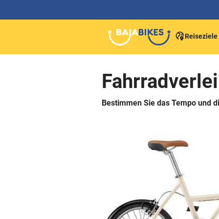
Reiseziele
Fahrradverlei
Bestimmen Sie das Tempo und di