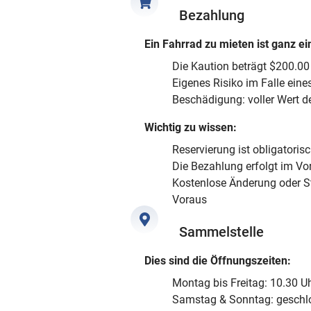
Bezahlung
Ein Fahrrad zu mieten ist ganz ei
Die Kaution beträgt $200.00 
Eigenes Risiko im Falle eine
Beschädigung: voller Wert d
Wichtig zu wissen:
Reservierung ist obligatoris
Die Bezahlung erfolgt im Vo
Kostenlose Änderung oder S
Voraus
Sammelstelle
Dies sind die Öffnungszeiten:
Montag bis Freitag: 10.30 Uh
Samstag & Sonntag: geschl