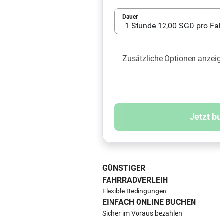
Dauer
Zusätzliche Optionen anzei
Jetzt b
GÜNSTIGER
FAHRRADVERLEIH
Flexible Bedingungen
EINFACH ONLINE BUCHEN
Sicher im Voraus bezahlen