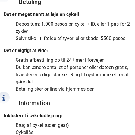
Betaling
Det er meget nemt at leje en cykel!
Depositum: 1.000 pesos pr. cykel + ID, eller 1 pas for 2
cykler
Selvrisiko i tilfælde af tyveri eller skade: 5500 pesos.
Det er vigtigt at vide:
Gratis afbestilling op til 24 timer i forvejen
Du kan ændre antallet af personer eller datoen gratis,
hvis der er ledige pladser. Ring til nødnummeret for at
gøre det.
Betaling sker online via hjemmesiden
Information
Inkluderet i cykeludlejning:
Brug af cykel (uden gear)
Cykellås