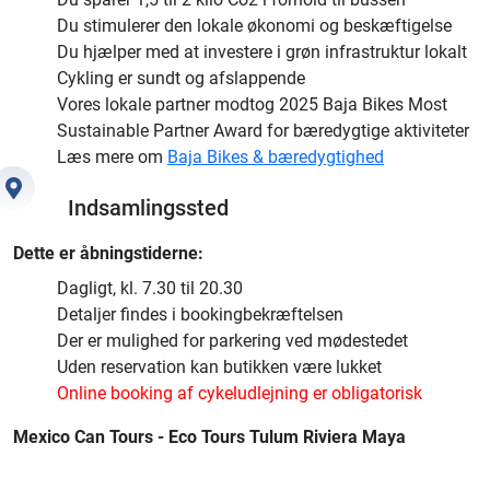
Du stimulerer den lokale økonomi og beskæftigelse
Du hjælper med at investere i grøn infrastruktur lokalt
Cykling er sundt og afslappende
Vores lokale partner modtog 2025 Baja Bikes Most
Sustainable Partner Award for bæredygtige aktiviteter
Læs mere om
Baja Bikes & bæredygtighed
Indsamlingssted
Dette er åbningstiderne:
Dagligt, kl. 7.30 til 20.30
Detaljer findes i bookingbekræftelsen
Der er mulighed for parkering ved mødestedet
Uden reservation kan butikken være lukket
Online booking af cykeludlejning er obligatorisk
Mexico Can Tours - Eco Tours Tulum Riviera Maya