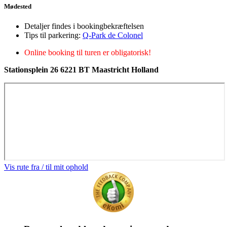
Mødested
Detaljer findes i bookingbekræftelsen
Tips til parkering:
Q-Park de Colonel
Online booking til turen er obligatorisk!
Stationsplein 26 6221 BT Maastricht Holland
Vis rute fra / til mit ophold