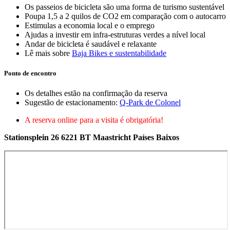
Os passeios de bicicleta são uma forma de turismo sustentável
Poupa 1,5 a 2 quilos de CO2 em comparação com o autocarro
Estimulas a economia local e o emprego
Ajudas a investir em infra-estruturas verdes a nível local
Andar de bicicleta é saudável e relaxante
Lê mais sobre
Baja Bikes e sustentabilidade
Ponto de encontro
Os detalhes estão na confirmação da reserva
Sugestão de estacionamento:
Q-Park de Colonel
A reserva online para a visita é obrigatória!
Stationsplein 26 6221 BT Maastricht Países Baixos