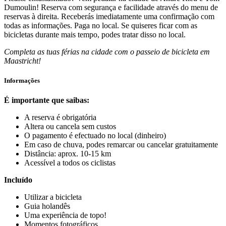
Dumoulin! Reserva com segurança e facilidade através do menu de
reservas à direita. Receberás imediatamente uma confirmação com
todas as informações. Paga no local. Se quiseres ficar com as
bicicletas durante mais tempo, podes tratar disso no local.
Completa as tuas férias na cidade com o passeio de bicicleta em
Maastricht!
Informações
É importante que saibas:
A reserva é obrigatória
Altera ou cancela sem custos
O pagamento é efectuado no local (dinheiro)
Em caso de chuva, podes remarcar ou cancelar gratuitamente
Distância: aprox. 10-15 km
Acessível a todos os ciclistas
Incluído
Utilizar a bicicleta
Guia holandês
Uma experiência de topo!
Momentos fotográficos