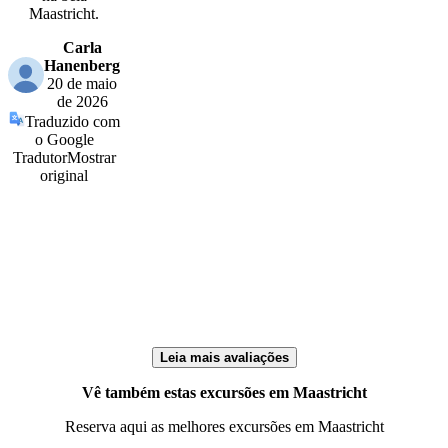
Maastricht.
Carla
Hanenberg
20 de maio
de 2026
Traduzido com
o Google
Tradutor
Mostrar
original
Leia mais avaliações
Vê também estas excursões em Maastricht
Reserva aqui as melhores excursões em Maastricht