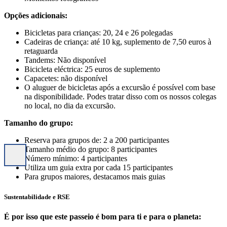
Opções adicionais:
Bicicletas para crianças: 20, 24 e 26 polegadas
Cadeiras de criança: até 10 kg, suplemento de 7,50 euros à
retaguarda
Tandems: Não disponível
Bicicleta eléctrica: 25 euros de suplemento
Capacetes: não disponível
O aluguer de bicicletas após a excursão é possível com base
na disponibilidade. Podes tratar disso com os nossos colegas
no local, no dia da excursão.
Tamanho do grupo:
Reserva para grupos de: 2 a 200 participantes
Tamanho médio do grupo: 8 participantes
Número mínimo: 4 participantes
Utiliza um guia extra por cada 15 participantes
Para grupos maiores, destacamos mais guias
Sustentabilidade e RSE
É por isso que este passeio é bom para ti e para o planeta: