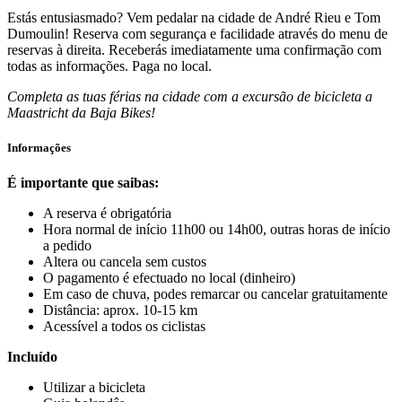
Estás entusiasmado? Vem pedalar na cidade de André Rieu e Tom
Dumoulin! Reserva com segurança e facilidade através do menu de
reservas à direita. Receberás imediatamente uma confirmação com
todas as informações. Paga no local.
Completa as tuas férias na cidade com a excursão de bicicleta a
Maastricht da Baja Bikes!
Informações
É importante que saibas:
A reserva é obrigatória
Hora normal de início 11h00 ou 14h00, outras horas de início
a pedido
Altera ou cancela sem custos
O pagamento é efectuado no local (dinheiro)
Em caso de chuva, podes remarcar ou cancelar gratuitamente
Distância: aprox. 10-15 km
Acessível a todos os ciclistas
Incluído
Utilizar a bicicleta