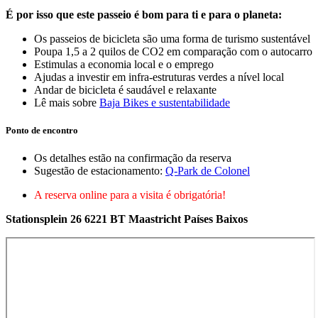
É por isso que este passeio é bom para ti e para o planeta:
Os passeios de bicicleta são uma forma de turismo sustentável
Poupa 1,5 a 2 quilos de CO2 em comparação com o autocarro
Estimulas a economia local e o emprego
Ajudas a investir em infra-estruturas verdes a nível local
Andar de bicicleta é saudável e relaxante
Lê mais sobre
Baja Bikes e sustentabilidade
Ponto de encontro
Os detalhes estão na confirmação da reserva
Sugestão de estacionamento:
Q-Park de Colonel
A reserva online para a visita é obrigatória!
Stationsplein 26 6221 BT Maastricht Países Baixos