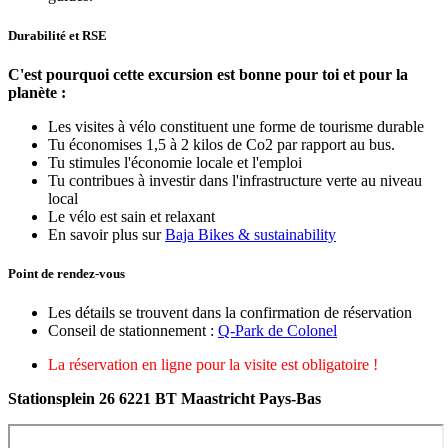
Durabilité et RSE
C'est pourquoi cette excursion est bonne pour toi et pour la
planète :
Les visites à vélo constituent une forme de tourisme durable
Tu économises 1,5 à 2 kilos de Co2 par rapport au bus.
Tu stimules l'économie locale et l'emploi
Tu contribues à investir dans l'infrastructure verte au niveau
local
Le vélo est sain et relaxant
En savoir plus sur
Baja Bikes & sustainability
Point de rendez-vous
Les détails se trouvent dans la confirmation de réservation
Conseil de stationnement :
Q-Park de Colonel
La réservation en ligne pour la visite est obligatoire !
Stationsplein 26 6221 BT Maastricht Pays-Bas