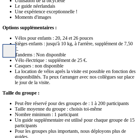
Utilisation de la bicyclette
Le guide néerlandais
Une expérience exceptionnelle !
Moments d'images
Options supplémentaires :
Vélos pour enfants : 20, 24 et 26 pouces
Sièges enfants : jusqu'à 10 kg, à l'arrière, supplément de 7,50
€.
Tandems : Non disponible
Vélo électrique : supplément de 25 €.
Casques : non disponible
La location de vélos après la visite est possible en fonction des
disponibilités. Tu peux t'arranger avec nos collègues sur place
le jour de la visite.
Taille du groupe :
Peut être réservé pour des groupes de : 1 à 200 participants
Taille moyenne du groupe : choisis toi-même
Nombre minimum : 1 participant
Un guide supplémentaire est utilisé pour chaque groupe de 15
participants
Pour les groupes plus importants, nous déployons plus de
guides.