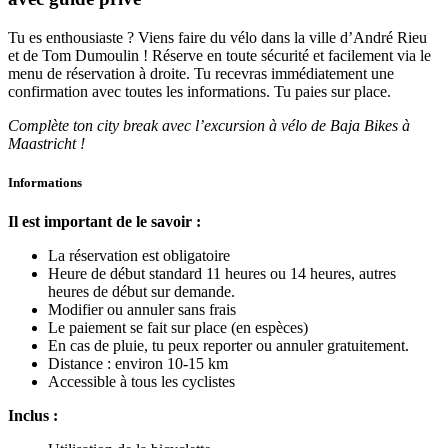
Tu es enthousiaste ? Viens faire du vélo dans la ville d’André Rieu
et de Tom Dumoulin ! Réserve en toute sécurité et facilement via le
menu de réservation à droite. Tu recevras immédiatement une
confirmation avec toutes les informations. Tu paies sur place.
Complète ton city break avec l’excursion à vélo de Baja Bikes à
Maastricht !
Informations
Il est important de le savoir :
La réservation est obligatoire
Heure de début standard 11 heures ou 14 heures, autres
heures de début sur demande.
Modifier ou annuler sans frais
Le paiement se fait sur place (en espèces)
En cas de pluie, tu peux reporter ou annuler gratuitement.
Distance : environ 10-15 km
Accessible à tous les cyclistes
Inclus :