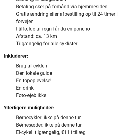
Betaling sker på forhånd via hjemmesiden
Gratis ændring eller afbestilling op til 24 timer i
forvejen
I tilfælde af regn får du en poncho
Afstand: ca. 13 km
Tilgængelig for alle cyklister
Inkluderer:
Brug af cyklen
Den lokale guide
En topoplevelse!
En drink
Foto-øjeblikke
Yderligere muligheder:
Børnecykler: ikke på denne tur
Børnesæder: ikke på denne tur
El-cykel: tilgængelig, €11 i tillæg