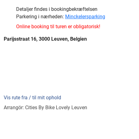
Detaljer findes i bookingbekræftelsen
Parkering i nærheden:
Minckelersparking
Online booking til turen er obligatorisk!
Parijsstraat 16, 3000 Leuven, Belgien
Vis rute fra / til mit ophold
Arrangör: Cities By Bike Lovely Leuven