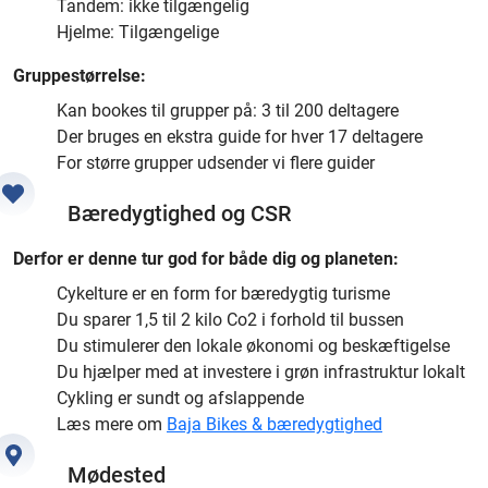
Tandem: ikke tilgængelig
Hjelme: Tilgængelige
Gruppestørrelse:
Kan bookes til grupper på: 3 til 200 deltagere
Der bruges en ekstra guide for hver 17 deltagere
For større grupper udsender vi flere guider
Bæredygtighed og CSR
Derfor er denne tur god for både dig og planeten:
Cykelture er en form for bæredygtig turisme
Du sparer 1,5 til 2 kilo Co2 i forhold til bussen
Du stimulerer den lokale økonomi og beskæftigelse
Du hjælper med at investere i grøn infrastruktur lokalt
Cykling er sundt og afslappende
Læs mere om
Baja Bikes & bæredygtighed
Mødested