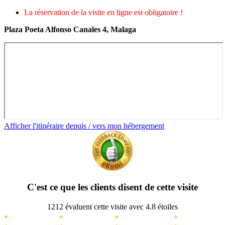
La réservation de la visite en ligne est obligatoire !
Plaza Poeta Alfonso Canales 4, Malaga
Afficher l'itinéraire depuis / vers mon hébergement
C'est ce que les clients disent de cette visite
1212 évaluent cette visite avec 4.8 étoiles