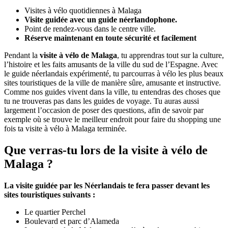
Visites à vélo quotidiennes à Malaga
Visite guidée avec un guide néerlandophone.
Point de rendez-vous dans le centre ville.
Réserve maintenant en toute sécurité et facilement
Pendant la
visite à vélo de Malaga
, tu apprendras tout sur la culture,
l’histoire et les faits amusants de la ville du sud de l’Espagne. Avec
le guide néerlandais expérimenté, tu parcourras à vélo les plus beaux
sites touristiques de la ville de manière sûre, amusante et instructive.
Comme nos guides vivent dans la ville, tu entendras des choses que
tu ne trouveras pas dans les guides de voyage. Tu auras aussi
largement l’occasion de poser des questions, afin de savoir par
exemple où se trouve le meilleur endroit pour faire du shopping une
fois ta visite à vélo à Malaga terminée.
Que verras-tu lors de la visite à vélo de
Malaga ?
La visite guidée par les Néerlandais te fera passer devant les
sites touristiques suivants :
Le quartier Perchel
Boulevard et parc d’Alameda