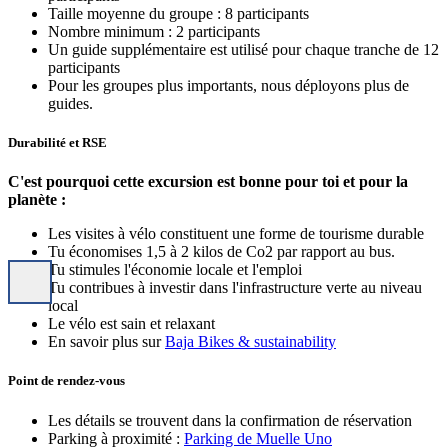
Taille moyenne du groupe : 8 participants
Nombre minimum : 2 participants
Un guide supplémentaire est utilisé pour chaque tranche de 12
participants
Pour les groupes plus importants, nous déployons plus de
guides.
Durabilité et RSE
C'est pourquoi cette excursion est bonne pour toi et pour la
planète :
Les visites à vélo constituent une forme de tourisme durable
Tu économises 1,5 à 2 kilos de Co2 par rapport au bus.
Tu stimules l'économie locale et l'emploi
Tu contribues à investir dans l'infrastructure verte au niveau
local
Le vélo est sain et relaxant
En savoir plus sur
Baja Bikes & sustainability
Point de rendez-vous
Les détails se trouvent dans la confirmation de réservation
Parking à proximité :
Parking de Muelle Uno