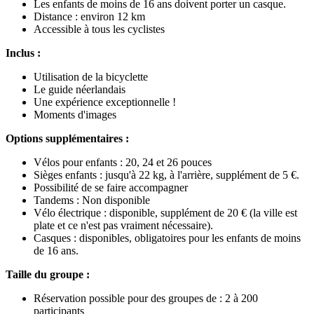
Les enfants de moins de 16 ans doivent porter un casque.
Distance : environ 12 km
Accessible à tous les cyclistes
Inclus :
Utilisation de la bicyclette
Le guide néerlandais
Une expérience exceptionnelle !
Moments d'images
Options supplémentaires :
Vélos pour enfants : 20, 24 et 26 pouces
Sièges enfants : jusqu'à 22 kg, à l'arrière, supplément de 5 €.
Possibilité de se faire accompagner
Tandems : Non disponible
Vélo électrique : disponible, supplément de 20 € (la ville est
plate et ce n'est pas vraiment nécessaire).
Casques : disponibles, obligatoires pour les enfants de moins
de 16 ans.
Taille du groupe :
Réservation possible pour des groupes de : 2 à 200
participants