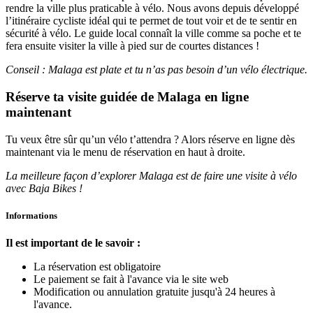
rendre la ville plus praticable à vélo. Nous avons depuis développé
l’itinéraire cycliste idéal qui te permet de tout voir et de te sentir en
sécurité à vélo. Le guide local connaît la ville comme sa poche et te
fera ensuite visiter la ville à pied sur de courtes distances !
Conseil : Malaga est plate et tu n’as pas besoin d’un vélo électrique.
Réserve ta visite guidée de Malaga en ligne
maintenant
Tu veux être sûr qu’un vélo t’attendra ? Alors réserve en ligne dès
maintenant via le menu de réservation en haut à droite.
La meilleure façon d’explorer Malaga est de faire une visite à vélo
avec Baja Bikes !
Informations
Il est important de le savoir :
La réservation est obligatoire
Le paiement se fait à l'avance via le site web
Modification ou annulation gratuite jusqu'à 24 heures à
l'avance.