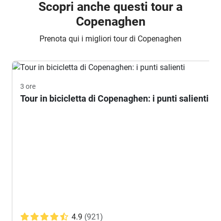
Scopri anche questi tour a
Copenaghen
Prenota qui i migliori tour di Copenaghen
3 ore
Tour in bicicletta di Copenaghen: i punti salienti
4.9
(921)