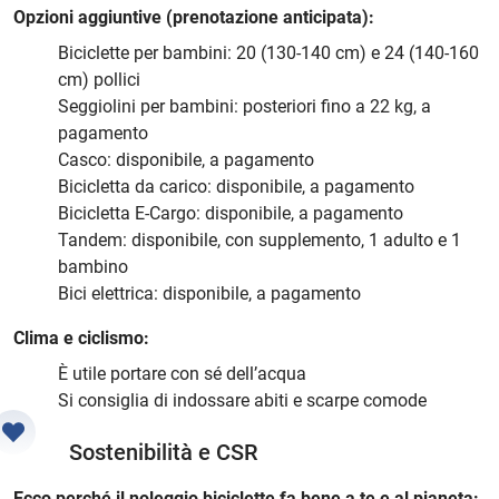
Opzioni aggiuntive (prenotazione anticipata):
Biciclette per bambini: 20 (130-140 cm) e 24 (140-160
cm) pollici
Seggiolini per bambini: posteriori fino a 22 kg, a
pagamento
Casco: disponibile, a pagamento
Bicicletta da carico: disponibile, a pagamento
Bicicletta E-Cargo: disponibile, a pagamento
Tandem: disponibile, con supplemento, 1 adulto e 1
bambino
Bici elettrica: disponibile, a pagamento
Clima e ciclismo:
È utile portare con sé dell’acqua
Si consiglia di indossare abiti e scarpe comode
Sostenibilità e CSR
Ecco perché il noleggio biciclette fa bene a te e al pianeta: