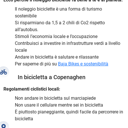
Il noleggio biciclette è una forma di turismo
sostenibile
Si risparmiano da 1,5 a 2 chili di Co2 rispetto
all’autobus.
Stimoli l’economia locale e l’occupazione
Contribuisci a investire in infrastrutture verdi a livello
locale
Andare in bicicletta è salutare e rilassante
Per saperne di più su
Baja Bikes e sostenibilità
In bicicletta a Copenaghen
Regolamenti ciclistici locali:
Non andare in bicicletta sul marciapiede
Non usare il cellulare mentre sei in bicicletta
È piuttosto pianeggiante, quindi facile da percorrere in
bicicletta