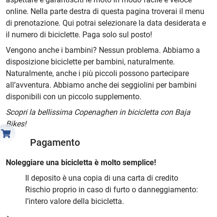
online. Nella parte destra di questa pagina troverai il menu
di prenotazione. Qui potrai selezionare la data desiderata e
il numero di biciclette. Paga solo sul posto!
Vengono anche i bambini? Nessun problema. Abbiamo a
disposizione biciclette per bambini, naturalmente.
Naturalmente, anche i più piccoli possono partecipare
all’avventura. Abbiamo anche dei seggiolini per bambini
disponibili con un piccolo supplemento.
Scopri la bellissima Copenaghen in bicicletta con Baja
Bikes!
Pagamento
Noleggiare una bicicletta è molto semplice!
Il deposito è una copia di una carta di credito
Rischio proprio in caso di furto o danneggiamento:
l’intero valore della bicicletta.