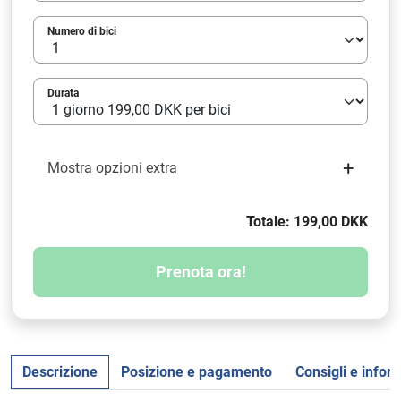
Numero di bici
Durata
+
Mostra opzioni extra
Totale: 199,00 DKK
Prenota ora!
Descrizione
Posizione e pagamento
Consigli e infor