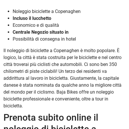
Noleggio biciclette a Copenaghen
Incluso il lucchetto
Economico e di qualità
Centrale
Negozio situato in
Possibilità di consegna in hotel
Il noleggio di biciclette a Copenaghen è molto popolare. È
logico, la città è stata costruita per le biciclette e nel centro
città troverai più ciclisti che automobili. Ci sono ben 350
chilometri di piste ciclabili! Un terzo dei residenti va
addirittura al lavoro in bicicletta. Giustamente, la capitale
danese è stata nominata da qualche anno la migliore città
del mondo per il ciclismo. Baja Bikes offre un noleggio
biciclette professionale e conveniente, oltre a tour in
bicicletta.
Prenota subito online il