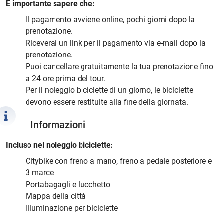
È importante sapere che:
Il pagamento avviene online, pochi giorni dopo la
prenotazione.
Riceverai un link per il pagamento via e-mail dopo la
prenotazione.
Puoi cancellare gratuitamente la tua prenotazione fino
a 24 ore prima del tour.
Per il noleggio biciclette di un giorno, le biciclette
devono essere restituite alla fine della giornata.
Informazioni
Incluso nel noleggio biciclette:
Citybike con freno a mano, freno a pedale posteriore e
3 marce
Portabagagli e lucchetto
Mappa della città
Illuminazione per biciclette