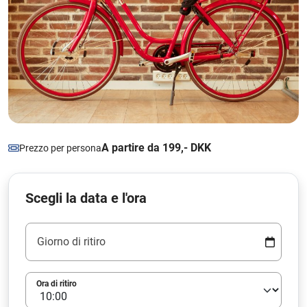
A partire da 199,- DKK
Prezzo per persona
Scegli la data e l'ora
Giorno di ritiro
Ora di ritiro