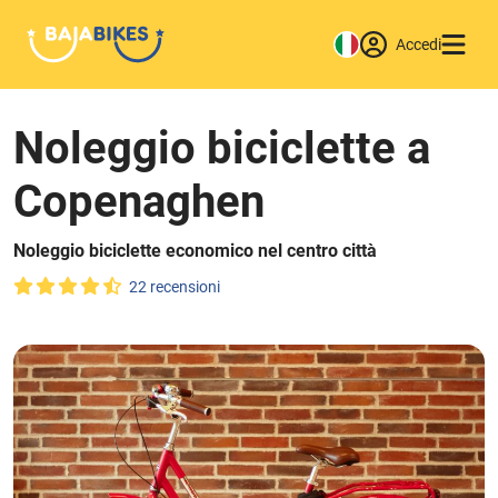
Accedi
Noleggio biciclette a
Copenaghen
Noleggio biciclette economico nel centro città
22 recensioni