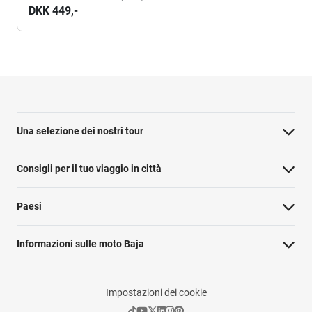
DKK 449,-
Una selezione dei nostri tour
Consigli per il tuo viaggio in città
Paesi
Informazioni sulle moto Baja
Impostazioni dei cookie