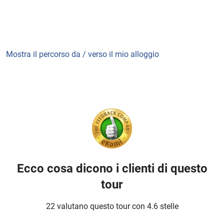
Mostra il percorso da / verso il mio alloggio
Ecco cosa dicono i clienti di questo
tour
22 valutano questo tour con 4.6 stelle