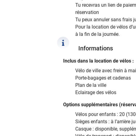
Tu recevras un lien de paiem
réservation
Tu peux annuler sans frais j
Pour la location de vélos d’u
à la fin de la journée.
Informations
Inclus dans la location de vélos :
Vélo de ville avec frein à mai
Porte-bagages et cadenas
Plan de la ville
Eclairage des vélos
Options supplémentaires (réserva
Vélos pour enfants : 20 (1
Sièges enfants : à l’arrière 
Casque : disponible, supplé