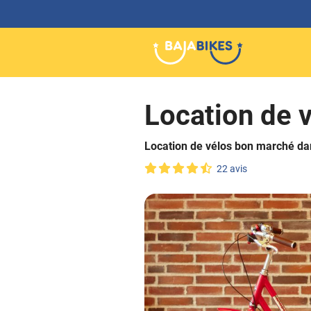
Location de 
Location de vélos bon marché dans
22 avis