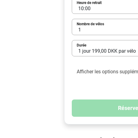
Heure de retrait
Nombre de vélos
Durée
Afficher les options supplé
Réserve