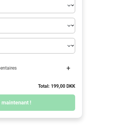
+
mentaires
Total: 199,00 DKK
 maintenant !