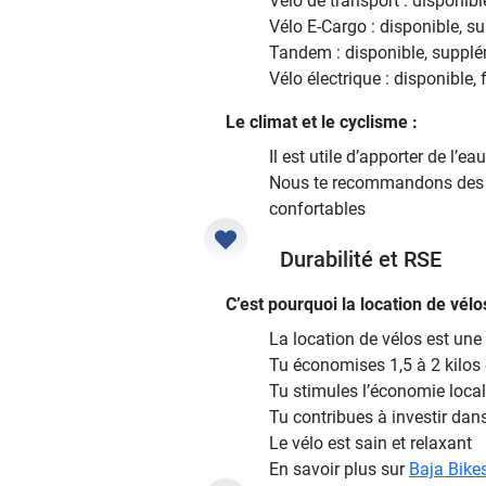
Vélo de transport : disponib
Vélo E-Cargo : disponible, 
Tandem : disponible, supplém
Vélo électrique : disponible,
Le climat et le cyclisme :
Il est utile d’apporter de l’eau
Nous te recommandons des 
confortables
Durabilité et RSE
C’est pourquoi la location de vélo
La location de vélos est une
Tu économises 1,5 à 2 kilos
Tu stimules l’économie local
Tu contribues à investir dans
Le vélo est sain et relaxant
En savoir plus sur
Baja Bikes