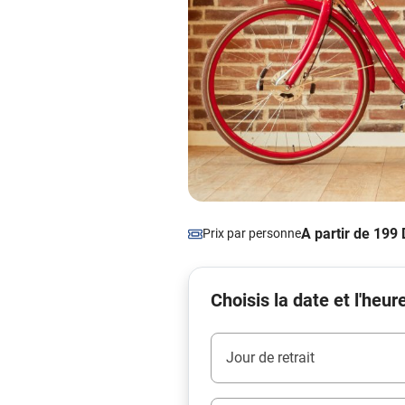
A partir de 199
Prix par personne
Choisis la date et l'heur
Jour de retrait