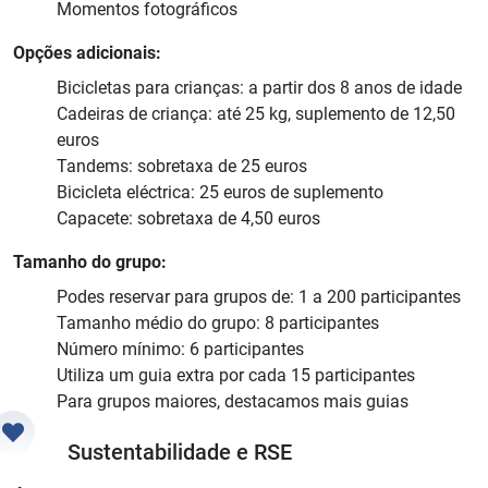
Momentos fotográficos
Opções adicionais:
Bicicletas para crianças: a partir dos 8 anos de idade
Cadeiras de criança: até 25 kg, suplemento de 12,50
euros
Tandems: sobretaxa de 25 euros
Bicicleta eléctrica: 25 euros de suplemento
Capacete: sobretaxa de 4,50 euros
Tamanho do grupo:
Podes reservar para grupos de: 1 a 200 participantes
Tamanho médio do grupo: 8 participantes
Número mínimo: 6 participantes
Utiliza um guia extra por cada 15 participantes
Para grupos maiores, destacamos mais guias
Sustentabilidade e RSE