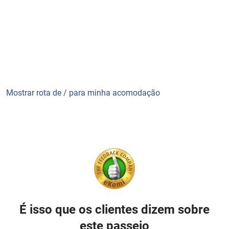
Mostrar rota de / para minha acomodação
É isso que os clientes dizem sobre
este passeio