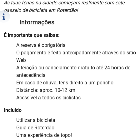
As tuas férias na cidade começam realmente com este
passeio de bicicleta em Roterdão!
Informações
É importante que saibas:
A reserva é obrigatória
O pagamento é feito antecipadamente através do sítio
Web
Alteração ou cancelamento gratuito até 24 horas de
antecedência
Em caso de chuva, tens direito a um poncho
Distância: aprox. 10-12 km
Acessível a todos os ciclistas
Incluído
Utilizar a bicicleta
Guia de Roterdão
Uma experiência de topo!