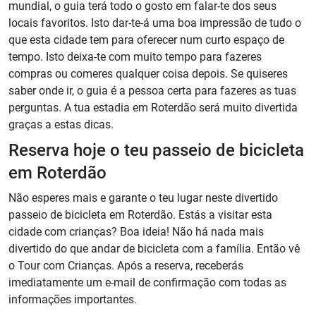
mundial, o guia terá todo o gosto em falar-te dos seus
locais favoritos. Isto dar-te-á uma boa impressão de tudo o
que esta cidade tem para oferecer num curto espaço de
tempo. Isto deixa-te com muito tempo para fazeres
compras ou comeres qualquer coisa depois. Se quiseres
saber onde ir, o guia é a pessoa certa para fazeres as tuas
perguntas. A tua estadia em Roterdão será muito divertida
graças a estas dicas.
Reserva hoje o teu passeio de bicicleta
em Roterdão
Não esperes mais e garante o teu lugar neste divertido
passeio de bicicleta em Roterdão. Estás a visitar esta
cidade com crianças? Boa ideia! Não há nada mais
divertido do que andar de bicicleta com a família. Então vê
o Tour com Crianças. Após a reserva, receberás
imediatamente um e-mail de confirmação com todas as
informações importantes.