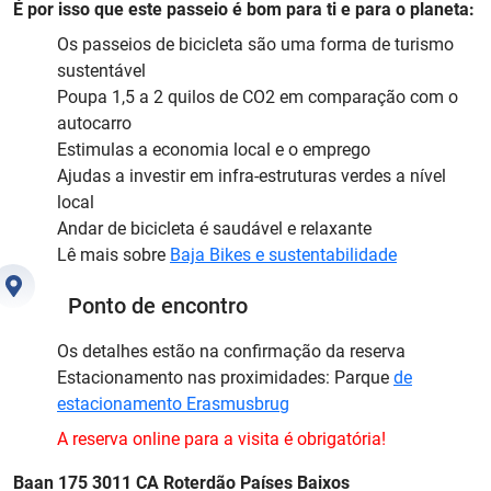
É por isso que este passeio é bom para ti e para o planeta:
Os passeios de bicicleta são uma forma de turismo
sustentável
Poupa 1,5 a 2 quilos de CO2 em comparação com o
autocarro
Estimulas a economia local e o emprego
Ajudas a investir em infra-estruturas verdes a nível
local
Andar de bicicleta é saudável e relaxante
Lê mais sobre
Baja Bikes e sustentabilidade
Ponto de encontro
Os detalhes estão na confirmação da reserva
Estacionamento nas proximidades: Parque
de
estacionamento Erasmusbrug
A reserva online para a visita é obrigatória!
Baan 175 3011 CA Roterdão Países Baixos