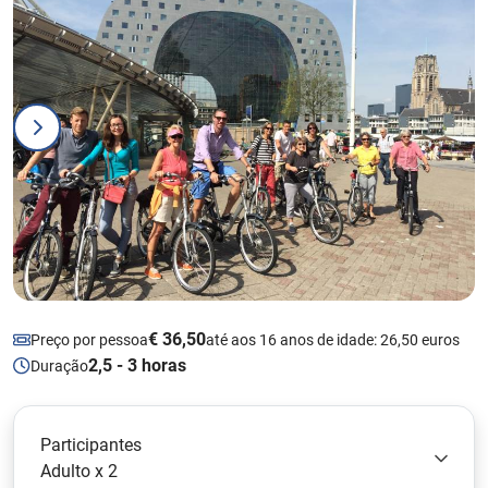
€ 36,50
Preço por pessoa
até aos 16 anos de idade: 26,50 euros
2,5 - 3 horas
Duração
Participantes
Adulto x 2