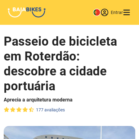
Entrar
Passeio de bicicleta
em Roterdão:
descobre a cidade
portuária
Aprecia a arquitetura moderna
177 avaliações