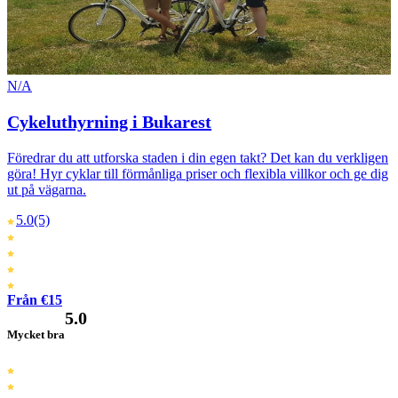
N/A
Cykeluthyrning i Bukarest
Föredrar du att utforska staden i din egen takt? Det kan du verkligen
göra! Hyr cyklar till förmånliga priser och flexibla villkor och ge dig
ut på vägarna.
5.0
(5)
Från €15
5.0
Mycket bra