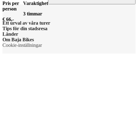
Pris per
Varaktighet
person
3 timmar
€ 66,-
Ett urval av våra turer
Tips för din stadsresa
Länder
Om Baja Bikes
Cookie-inställningar