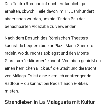
Das Teatro Romano ist noch erstaunlich gut
erhalten, obwohl Teile davon im 11. Jahrhundert
abgerissen wurden, um sie für den Bau der
benachbarten Alcazaba zu verwenden.
Nach dem Besuch des Römischen Theaters
kannst du bequem bis zur Plaza María Guerrero
radeln, wo du rechts abbiegst und den Monte
Gibralfaro “erklimmen” kannst. Von oben genießt du
einen herrlichen Blick auf die Stadt und die Bucht
von Málaga. Es ist eine ziemlich anstrengende
Radtour – du kannst bei Bedarf auch E-Bikes
mieten.
Strandleben in La Malagueta mit Kultur