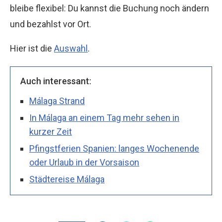
bleibe flexibel: Du kannst die Buchung noch ändern
und bezahlst vor Ort.
Hier ist die
Auswahl
.
Auch interessant:
Málaga Strand
In Málaga an einem Tag mehr sehen in
kurzer Zeit
Pfingstferien Spanien: langes Wochenende
oder Urlaub in der Vorsaison
Städtereise Málaga