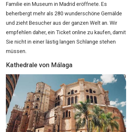
Familie ein Museum in Madrid eröffnete. Es
beherbergt mehr als 280 wunderschöne Gemälde
und zieht Besucher aus der ganzen Welt an. Wir
empfehlen daher, ein Ticket online zu kaufen, damit
Sie nicht in einer lästig langen Schlange stehen
müssen.
Kathedrale von Málaga