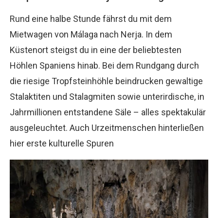
Rund eine halbe Stunde fährst du mit dem
Mietwagen von Málaga nach Nerja. In dem
Küstenort steigst du in eine der beliebtesten
Höhlen Spaniens hinab. Bei dem Rundgang durch
die riesige Tropfsteinhöhle beindrucken gewaltige
Stalaktiten und Stalagmiten sowie unterirdische, in
Jahrmillionen entstandene Säle – alles spektakulär
ausgeleuchtet. Auch Urzeitmenschen hinterließen
hier erste kulturelle Spuren