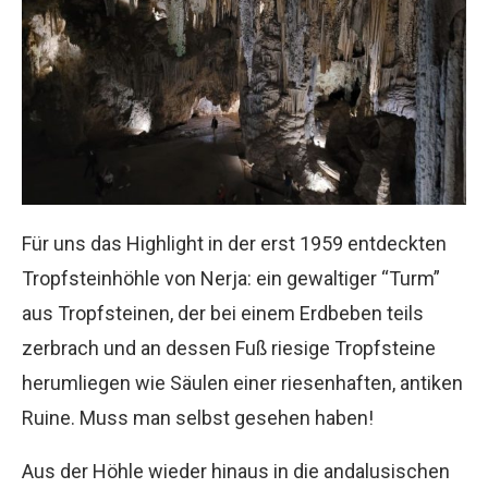
Für uns das Highlight in der erst 1959 entdeckten
Tropfsteinhöhle von Nerja: ein gewaltiger “Turm”
aus Tropfsteinen, der bei einem Erdbeben teils
zerbrach und an dessen Fuß riesige Tropfsteine
herumliegen wie Säulen einer riesenhaften, antiken
Ruine. Muss man selbst gesehen haben!
Aus der Höhle wieder hinaus in die andalusischen