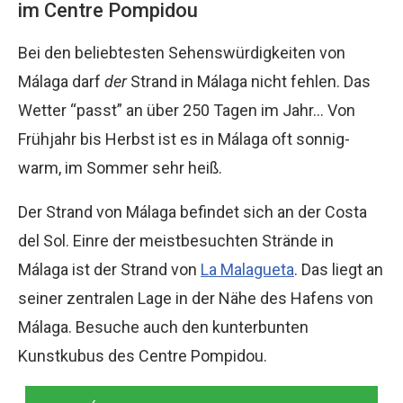
im Centre Pompidou
Bei den beliebtesten Sehenswürdigkeiten von
Málaga darf
der
Strand in Málaga nicht fehlen. Das
Wetter “passt” an über 250 Tagen im Jahr… Von
Frühjahr bis Herbst ist es in Málaga oft sonnig-
warm, im Sommer sehr heiß.
Der Strand von Málaga befindet sich an der Costa
del Sol. Einre der meistbesuchten Strände in
Málaga ist der Strand von
La Malagueta
. Das liegt an
seiner zentralen Lage in der Nähe des Hafens von
Málaga. Besuche auch den kunterbunten
Kunstkubus des Centre Pompidou.