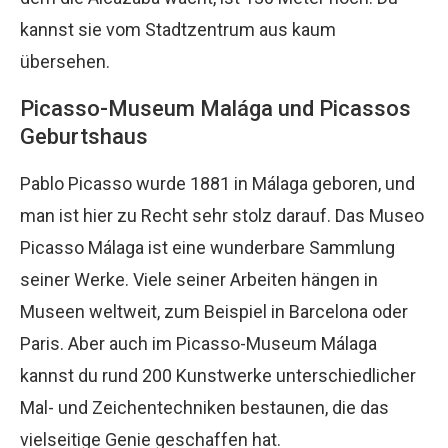
kannst sie vom Stadtzentrum aus kaum
übersehen.
Picasso-Museum Malága und Picassos
Geburtshaus
Pablo Picasso wurde 1881 in Málaga geboren, und
man ist hier zu Recht sehr stolz darauf. Das Museo
Picasso Málaga ist eine wunderbare Sammlung
seiner Werke. Viele seiner Arbeiten hängen in
Museen weltweit, zum Beispiel in Barcelona oder
Paris. Aber auch im Picasso-Museum Málaga
kannst du rund 200 Kunstwerke unterschiedlicher
Mal- und Zeichentechniken bestaunen, die das
vielseitige Genie geschaffen hat.