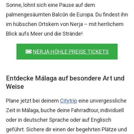
Sonne, lohnt sich eine Pause auf dem
palmengesäumten Balcón de Europa. Du findest ihn
im hübschen Ortskern von Nerja – mit herrlichem
Blick aufs Meer und die Strände!
NERJA HÖHLE PREISE TICKETS
Entdecke Málaga auf besondere Art und
Weise
Plane jetzt bei deinem
Citytrip
eine unvergessliche
Zeit in Málaga, buche deine Fahrradtour, individuell
oder in deutscher Sprache oder auf Englisch
geführt. Sichere dir einen der begehrten Plätze und