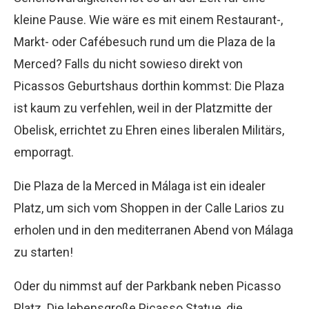
kleine Pause. Wie wäre es mit einem Restaurant-,
Markt- oder Cafébesuch rund um die Plaza de la
Merced? Falls du nicht sowieso direkt von
Picassos Geburtshaus dorthin kommst: Die Plaza
ist kaum zu verfehlen, weil in der Platzmitte der
Obelisk, errichtet zu Ehren eines liberalen Militärs,
emporragt.
Die Plaza de la Merced in Málaga ist ein idealer
Platz, um sich vom Shoppen in der Calle Larios zu
erholen und in den mediterranen Abend von Málaga
zu starten!
Oder du nimmst auf der Parkbank neben Picasso
Platz. Die lebensgroße Picasso Statue, die