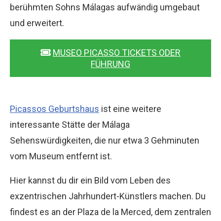
berühmten Sohns Málagas aufwändig umgebaut
und erweitert.
MUSEO PICASSO TICKETS ODER
FÜHRUNG
Picassos Geburtshaus
ist eine weitere
interessante Stätte der Málaga
Sehenswürdigkeiten, die nur etwa 3 Gehminuten
vom Museum entfernt ist.
Hier kannst du dir ein Bild vom Leben des
exzentrischen Jahrhundert-Künstlers machen. Du
findest es an der Plaza de la Merced, dem zentralen