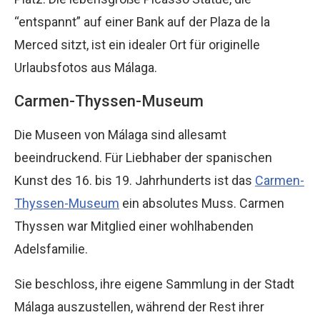
“entspannt” auf einer Bank auf der Plaza de la
Merced sitzt, ist ein idealer Ort für originelle
Urlaubsfotos aus Málaga.
Carmen-Thyssen-Museum
Die Museen von Málaga sind allesamt
beeindruckend. Für Liebhaber der spanischen
Kunst des 16. bis 19. Jahrhunderts ist das
Carmen-
Thyssen-Museum
ein absolutes Muss. Carmen
Thyssen war Mitglied einer wohlhabenden
Adelsfamilie.
Sie beschloss, ihre eigene Sammlung in der Stadt
Málaga auszustellen, während der Rest ihrer