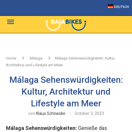
DEUTSCH
Home
Malaga
Málaga Sehenswürdigkeiten: Kultur,
Architektur und Lifestyle am Meer
Málaga Sehenswürdigkeiten:
Kultur, Architektur und
Lifestyle am Meer
von
Klaus Schneider
October 3, 2023
Málaga Sehenswürdigkeiten:
Genieße das