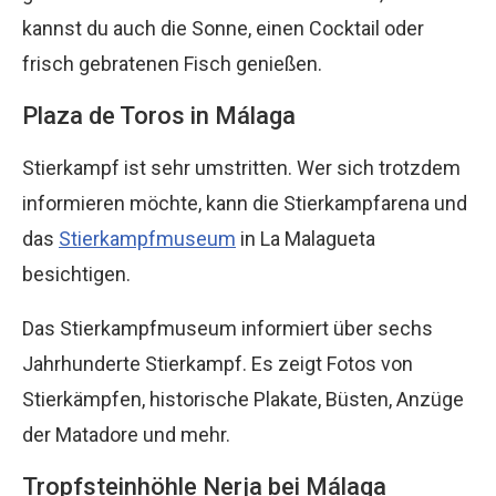
kannst du auch die Sonne, einen Cocktail oder
frisch gebratenen Fisch genießen.
Plaza de Toros in Málaga
Stierkampf ist sehr umstritten. Wer sich trotzdem
informieren möchte, kann die Stierkampfarena und
das
Stierkampfmuseum
in La Malagueta
besichtigen.
Das Stierkampfmuseum informiert über sechs
Jahrhunderte Stierkampf. Es zeigt Fotos von
Stierkämpfen, historische Plakate, Büsten, Anzüge
der Matadore und mehr.
Tropfsteinhöhle Nerja bei Málaga