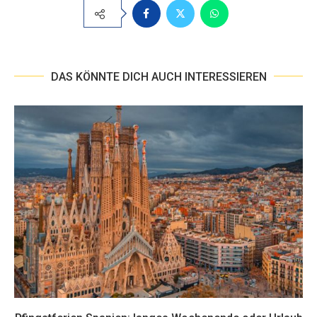
DAS KÖNNTE DICH AUCH INTERESSIEREN