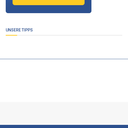
UNSERE TIPPS