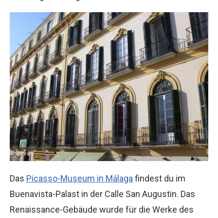
Das
Picasso-Museum in Málaga
findest du im
Buenavista-Palast in der Calle San Augustin. Das
Renaissance-Gebäude wurde für die Werke des