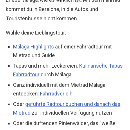
kommst du in Bereiche, in die Autos und
Touristenbusse nicht kommen.
Wähle deine Lieblingstour:
Málaga Highlights
auf einer Fahrradtour mit
Mietrad und Guide
Tapas und mehr Leckereien:
Kulinarische Tapas
Fahrradtour
durch Málaga
Ganz individuell mit dem Mietrad Málaga
entdecken:
Fahrradverleih
Oder
geführte Radtour buchen und danach das
Mietrad
zur individuellen Verfügung nutzen
Oder die duftenden Pinienwälder, das “weiße