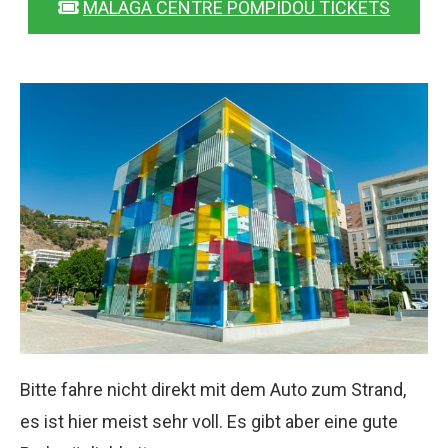
MÁLAGA CENTRE POMPIDOU TICKETS
Bitte fahre nicht direkt mit dem Auto zum Strand,
es ist hier meist sehr voll. Es gibt aber eine gute