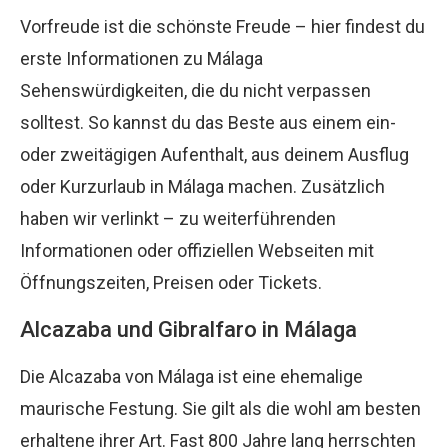
Vorfreude ist die schönste Freude – hier findest du
erste Informationen zu Málaga
Sehenswürdigkeiten, die du nicht verpassen
solltest. So kannst du das Beste aus einem ein-
oder zweitägigen Aufenthalt, aus deinem Ausflug
oder Kurzurlaub in Málaga machen. Zusätzlich
haben wir verlinkt – zu weiterführenden
Informationen oder offiziellen Webseiten mit
Öffnungszeiten, Preisen oder Tickets.
Alcazaba und Gibralfaro in Málaga
Die Alcazaba von Málaga ist eine ehemalige
maurische Festung. Sie gilt als die wohl am besten
erhaltene ihrer Art. Fast 800 Jahre lang herrschten