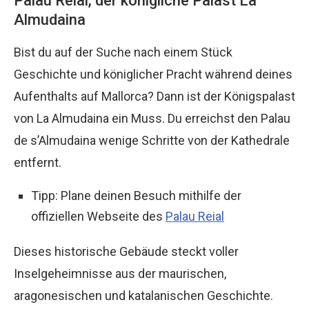
Palau Reial, der königliche Palast La
Almudaina
Bist du auf der Suche nach einem Stück
Geschichte und königlicher Pracht während deines
Aufenthalts auf Mallorca? Dann ist der Königspalast
von La Almudaina ein Muss. Du erreichst den Palau
de s’Almudaina wenige Schritte von der Kathedrale
entfernt.
Tipp: Plane deinen Besuch mithilfe der
offiziellen Webseite des
Palau Reial
Dieses historische Gebäude steckt voller
Inselgeheimnisse aus der maurischen,
aragonesischen und katalanischen Geschichte.