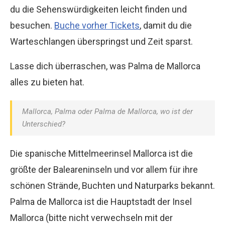
du die Sehenswürdigkeiten leicht finden und
besuchen.
Buche vorher Tickets
, damit du die
Warteschlangen überspringst und Zeit sparst.
Lasse dich überraschen, was Palma de Mallorca
alles zu bieten hat.
Mallorca, Palma oder Palma de Mallorca, wo ist der
Unterschied?
Die spanische Mittelmeerinsel Mallorca ist die
größte der Baleareninseln und vor allem für ihre
schönen Strände, Buchten und Naturparks bekannt.
Palma de Mallorca ist die Hauptstadt der Insel
Mallorca (bitte nicht verwechseln mit der