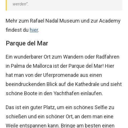
werden”.
Mehr zum Rafael Nadal Museum und zur Academy
findest du
hier
.
Parque del Mar
Ein wunderbarer Ort zum Wandern oder Radfahren
in Palma de Mallorca ist der Parque del Mar! Hier
hat man von der Uferpromenade aus einen
beeindruckenden Blick auf die Kathedrale und sieht
schöne Boote in den Yachthafen einlaufen.
Das ist ein guter Platz, um ein schönes Selfie zu
schießen und ein schöner Ort, an dem man eine
Weile entspannen kann. Bringe am besten einen