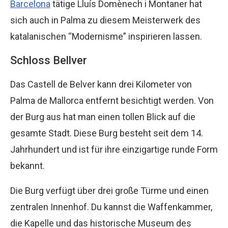
Barcelona
tätige Lluís Domènech i Montaner hat
sich auch in Palma zu diesem Meisterwerk des
katalanischen “Modernisme” inspirieren lassen.
Schloss Bellver
Das Castell de Belver kann drei Kilometer von
Palma de Mallorca entfernt besichtigt werden. Von
der Burg aus hat man einen tollen Blick auf die
gesamte Stadt. Diese Burg besteht seit dem 14.
Jahrhundert und ist für ihre einzigartige runde Form
bekannt.
Die Burg verfügt über drei große Türme und einen
zentralen Innenhof. Du kannst die Waffenkammer,
die Kapelle und das historische Museum des