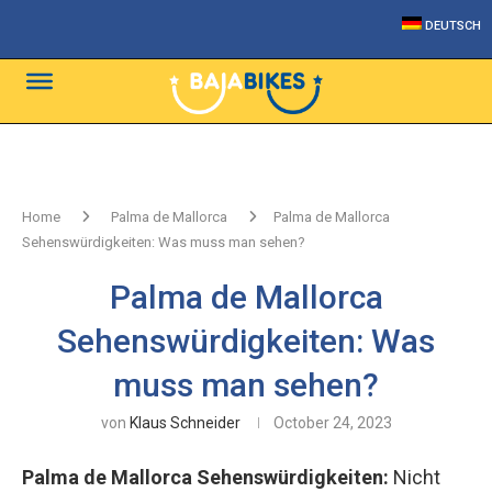
DEUTSCH
Home
Palma de Mallorca
Palma de Mallorca
Sehenswürdigkeiten: Was muss man sehen?
Palma de Mallorca
Sehenswürdigkeiten: Was
muss man sehen?
von
Klaus Schneider
October 24, 2023
Palma de Mallorca Sehenswürdigkeiten:
Nicht