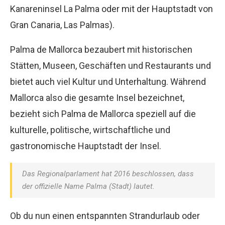
Kanareninsel La Palma oder mit der Hauptstadt von
Gran Canaria, Las Palmas).
Palma de Mallorca bezaubert mit historischen
Stätten, Museen, Geschäften und Restaurants und
bietet auch viel Kultur und Unterhaltung. Während
Mallorca also die gesamte Insel bezeichnet,
bezieht sich Palma de Mallorca speziell auf die
kulturelle, politische, wirtschaftliche und
gastronomische Hauptstadt der Insel.
Das Regionalparlament hat 2016 beschlossen, dass
der offizielle Name Palma (Stadt) lautet.
Ob du nun einen entspannten Strandurlaub oder