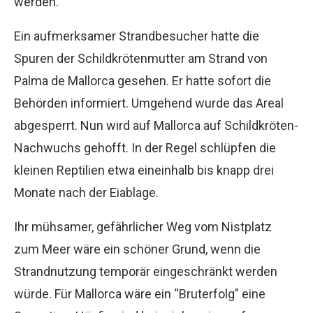
werden.
Ein aufmerksamer Strandbesucher hatte die
Spuren der Schildkrötenmutter am Strand von
Palma de Mallorca gesehen. Er hatte sofort die
Behörden informiert. Umgehend wurde das Areal
abgesperrt. Nun wird auf Mallorca auf Schildkröten-
Nachwuchs gehofft. In der Regel schlüpfen die
kleinen Reptilien etwa eineinhalb bis knapp drei
Monate nach der Eiablage.
Ihr mühsamer, gefährlicher Weg vom Nistplatz
zum Meer wäre ein schöner Grund, wenn die
Strandnutzung temporär eingeschränkt werden
würde. Für Mallorca wäre ein “Bruterfolg” eine