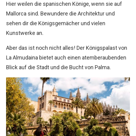
Hier weilen die spanischen Könige, wenn sie auf
Mallorca sind. Bewundere die Architektur und
sehen dir die Königsgemächer und vielen
Kunstwerke an.
Aber das ist noch nicht alles! Der Königspalast von
La Almudaina bietet auch einen atemberaubenden
Blick auf die Stadt und die Bucht von Palma.