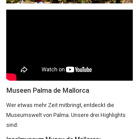
Museen Palma de Mallorca
Wer etwas mehr Zeit mitbringt, entdeckt die
Museumswelt von Palma. Unsere drei Highlights
sind: