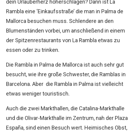
dein Urlauberherz höherschlagen? Dann ist La
Rambla eine ‘Einkaufsstraße’ die man in Palma de
Mallorca besuchen muss. Schlendere an den
Blumenständen vorbei, um anschließend in einem
der Spitzenrestaurants von La Rambla etwas zu
essen oder zu trinken.
Die Rambla in Palma de Mallorca ist auch sehr gut
besucht, wie ihre große Schwester, die Ramblas in
Barcelona. Aber die Rambla in Palma ist vielleicht
etwas weniger touristisch.
Auch die zwei Markthallen, die Catalina-Markthalle
und die Olivar-Markthalle im Zentrum, nah der Plaza
España, sind einen Besuch wert. Heimisches Obst,