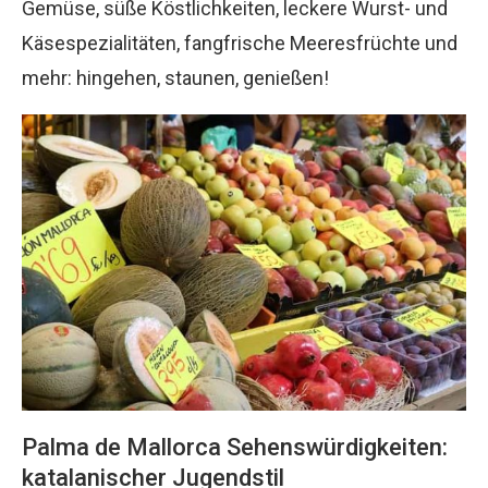
Gemüse, süße Köstlichkeiten, leckere Wurst- und
Käsespezialitäten, fangfrische Meeresfrüchte und
mehr: hingehen, staunen, genießen!
Palma de Mallorca Sehenswürdigkeiten:
katalanischer Jugendstil