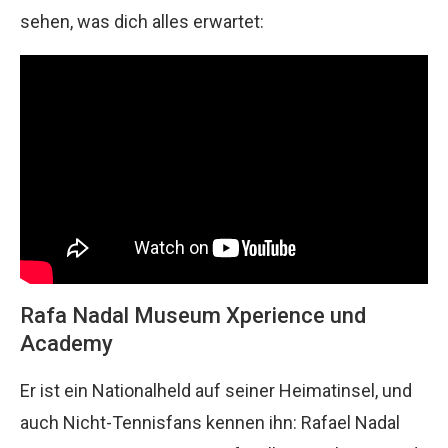
sehen, was dich alles erwartet:
Rafa Nadal Museum Xperience und
Academy
Er ist ein Nationalheld auf seiner Heimatinsel, und
auch Nicht-Tennisfans kennen ihn: Rafael Nadal