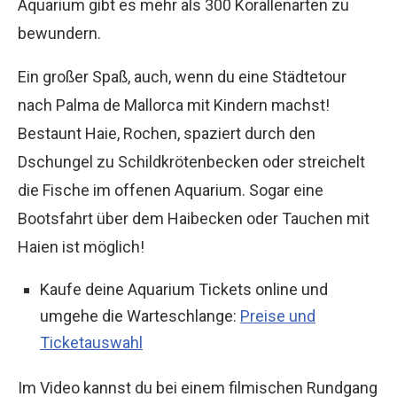
Aquarium gibt es mehr als 300 Korallenarten zu
bewundern.
Ein großer Spaß, auch, wenn du eine Städtetour
nach Palma de Mallorca mit Kindern machst!
Bestaunt Haie, Rochen, spaziert durch den
Dschungel zu Schildkrötenbecken oder streichelt
die Fische im offenen Aquarium. Sogar eine
Bootsfahrt über dem Haibecken oder Tauchen mit
Haien ist möglich!
Kaufe deine Aquarium Tickets online und
umgehe die Warteschlange:
Preise und
Ticketauswahl
Im Video kannst du bei einem filmischen Rundgang