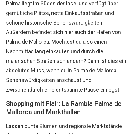
Palma liegt im Süden der Insel und verfügt über
gemütliche Plätze, nette Einkaufsstraßen und
schöne historische Sehenswürdigkeiten.
Außerdem befindet sich hier auch der Hafen von
Palma de Mallorca. Möchtest du also einen
Nachmittag lang einkaufen und durch die
malerischen Straßen schlendern? Dann ist dies ein
absolutes Muss, wenn du in Palma de Mallorca
Sehenswürdigkeiten anschaust und
zwischendurch eine entspannte Pause einlegst.
Shopping mit Flair: La Rambla Palma de
Mallorca und Markthallen
Lassen bunte Blumen und regionale Marktstände