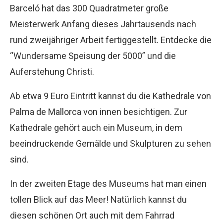
Barceló hat das 300 Quadratmeter große
Meisterwerk Anfang dieses Jahrtausends nach
rund zweijähriger Arbeit fertiggestellt. Entdecke die
“Wundersame Speisung der 5000” und die
Auferstehung Christi.
Ab etwa 9 Euro Eintritt kannst du die Kathedrale von
Palma de Mallorca von innen besichtigen. Zur
Kathedrale gehört auch ein Museum, in dem
beeindruckende Gemälde und Skulpturen zu sehen
sind.
In der zweiten Etage des Museums hat man einen
tollen Blick auf das Meer! Natürlich kannst du
diesen schönen Ort auch mit dem Fahrrad