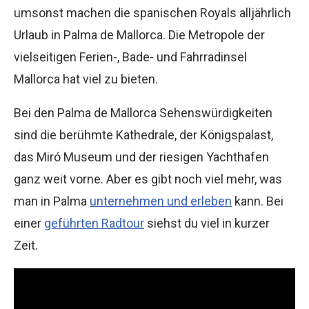
umsonst machen die spanischen Royals alljährlich
Urlaub in Palma de Mallorca. Die Metropole der
vielseitigen Ferien-, Bade- und Fahrradinsel
Mallorca hat viel zu bieten.
Bei den Palma de Mallorca Sehenswürdigkeiten
sind die berühmte Kathedrale, der Königspalast,
das Miró Museum und der riesigen Yachthafen
ganz weit vorne. Aber es gibt noch viel mehr, was
man in Palma
unternehmen und erleben
kann. Bei
einer
geführten Radtour
siehst du viel in kurzer
Zeit.