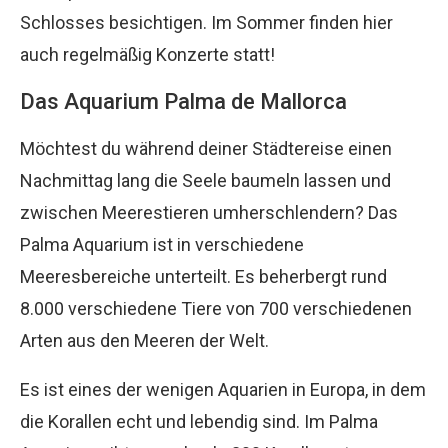
Schlosses besichtigen. Im Sommer finden hier
auch regelmäßig Konzerte statt!
Das Aquarium Palma de Mallorca
Möchtest du während deiner Städtereise einen
Nachmittag lang die Seele baumeln lassen und
zwischen Meerestieren umherschlendern? Das
Palma Aquarium ist in verschiedene
Meeresbereiche unterteilt. Es beherbergt rund
8.000 verschiedene Tiere von 700 verschiedenen
Arten aus den Meeren der Welt.
Es ist eines der wenigen Aquarien in Europa, in dem
die Korallen echt und lebendig sind. Im Palma