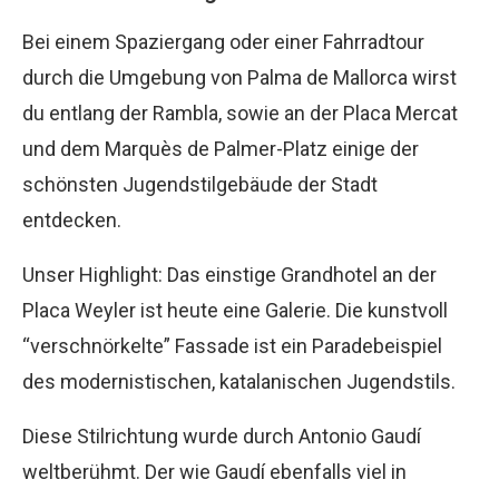
Bei einem Spaziergang oder einer Fahrradtour
durch die Umgebung von Palma de Mallorca wirst
du entlang der Rambla, sowie an der Placa Mercat
und dem Marquès de Palmer-Platz einige der
schönsten Jugendstilgebäude der Stadt
entdecken.
Unser Highlight: Das einstige Grandhotel an der
Placa Weyler ist heute eine Galerie. Die kunstvoll
“verschnörkelte” Fassade ist ein Paradebeispiel
des modernistischen, katalanischen Jugendstils.
Diese Stilrichtung wurde durch Antonio Gaudí
weltberühmt. Der wie Gaudí ebenfalls viel in