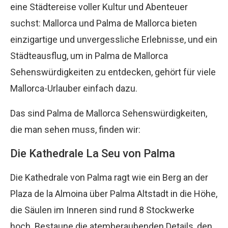
eine Städtereise voller Kultur und Abenteuer
suchst: Mallorca und Palma de Mallorca bieten
einzigartige und unvergessliche Erlebnisse, und ein
Städteausflug, um in Palma de Mallorca
Sehenswürdigkeiten zu entdecken, gehört für viele
Mallorca-Urlauber einfach dazu.
Das sind Palma de Mallorca Sehenswürdigkeiten,
die man sehen muss, finden wir:
Die Kathedrale La Seu von Palma
Die Kathedrale von Palma ragt wie ein Berg an der
Plaza de la Almoina über Palma Altstadt in die Höhe,
die Säulen im Inneren sind rund 8 Stockwerke
hoch. Bestaune die atemberaubenden Details, den