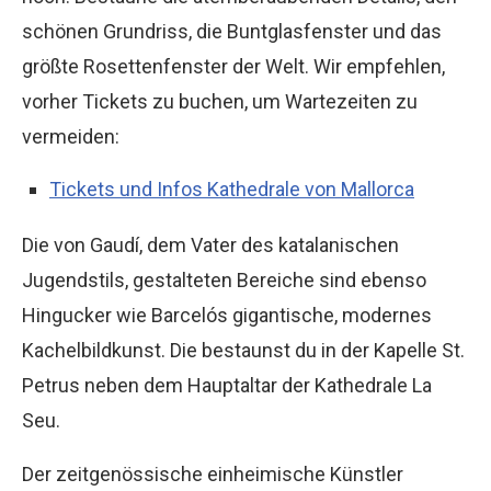
schönen Grundriss, die Buntglasfenster und das
größte Rosettenfenster der Welt. Wir empfehlen,
vorher Tickets zu buchen, um Wartezeiten zu
vermeiden:
Tickets und Infos Kathedrale von Mallorca
Die von Gaudí, dem Vater des katalanischen
Jugendstils, gestalteten Bereiche sind ebenso
Hingucker wie Barcelós gigantische, modernes
Kachelbildkunst. Die bestaunst du in der Kapelle St.
Petrus neben dem Hauptaltar der Kathedrale La
Seu.
Der zeitgenössische einheimische Künstler