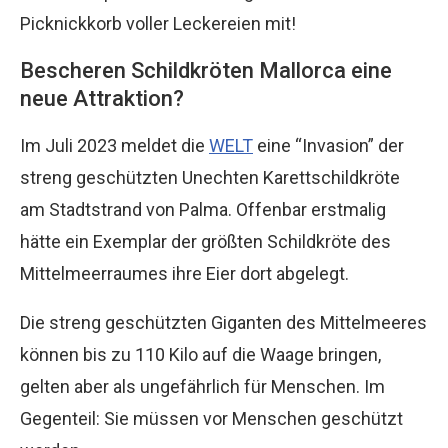
Picknickkorb voller Leckereien mit!
Bescheren Schildkröten Mallorca eine
neue Attraktion?
Im Juli 2023 meldet die
WELT
eine “Invasion” der
streng geschützten Unechten Karettschildkröte
am Stadtstrand von Palma. Offenbar erstmalig
hätte ein Exemplar der größten Schildkröte des
Mittelmeerraumes ihre Eier dort abgelegt.
Die streng geschützten Giganten des Mittelmeeres
können bis zu 110 Kilo auf die Waage bringen,
gelten aber als ungefährlich für Menschen. Im
Gegenteil: Sie müssen vor Menschen geschützt