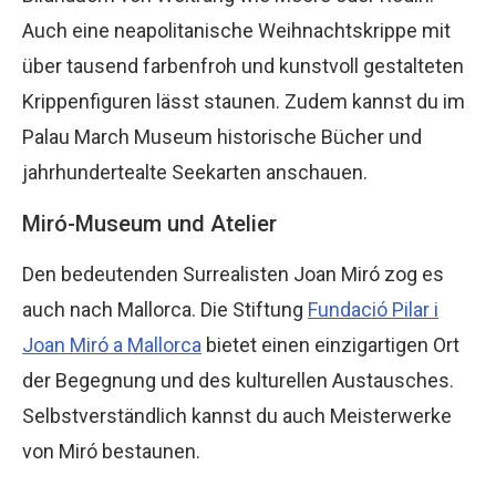
Auch eine neapolitanische Weihnachtskrippe mit
über tausend farbenfroh und kunstvoll gestalteten
Krippenfiguren lässt staunen. Zudem kannst du im
Palau March Museum historische Bücher und
jahrhundertealte Seekarten anschauen.
Miró-Museum und Atelier
Den bedeutenden Surrealisten Joan Miró zog es
auch nach Mallorca. Die Stiftung
Fundació Pilar i
Joan Miró a Mallorca
bietet einen einzigartigen Ort
der Begegnung und des kulturellen Austausches.
Selbstverständlich kannst du auch Meisterwerke
von Miró bestaunen.