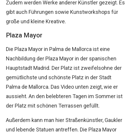
Zudem werden Werke anderer Künstler gezeigt. Es
gibt auch Führungen sowie Kunstworkshops für
große und kleine Kreative.
Plaza Mayor
Die Plaza Mayor in Palma de Mallorca ist eine
Nachbildung der Plaza Mayor in der spanischen
Hauptstadt Madrid. Der Platz ist zweifelsohne der
gemütlichste und schönste Platz in der Stadt
Palma de Mallorca. Das Video unten zeigt, wie er
aussieht. An den belebteren Tagen im Sommer ist
der Platz mit schönen Terrassen gefüllt.
Außerdem kann man hier Straßenkünstler, Gaukler
und lebende Statuen antreffen. Die Plaza Mayor