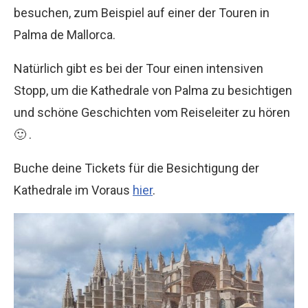
besuchen, zum Beispiel auf einer der Touren in
Palma de Mallorca.
Natürlich gibt es bei der Tour einen intensiven
Stopp, um die Kathedrale von Palma zu besichtigen
und schöne Geschichten vom Reiseleiter zu hören
🙂 .
Buche deine Tickets für die Besichtigung der
Kathedrale im Voraus
hier
.