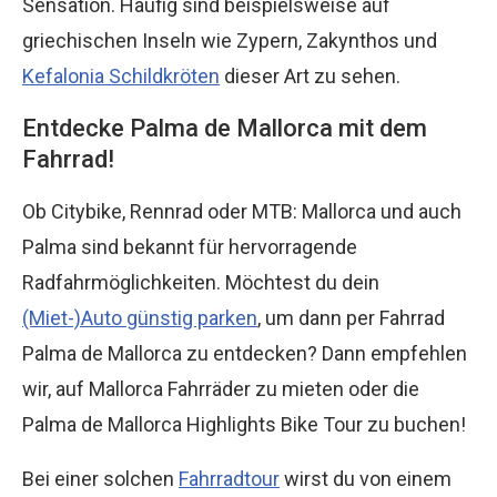
Sensation. Häufig sind beispielsweise auf
griechischen Inseln wie Zypern, Zakynthos und
Kefalonia Schildkröten
dieser Art zu sehen.
Entdecke Palma de Mallorca mit dem
Fahrrad!
Ob Citybike, Rennrad oder MTB: Mallorca und auch
Palma sind bekannt für hervorragende
Radfahrmöglichkeiten. Möchtest du dein
(Miet-)Auto günstig parken
, um dann per Fahrrad
Palma de Mallorca zu entdecken? Dann empfehlen
wir, auf Mallorca Fahrräder zu mieten oder die
Palma de Mallorca Highlights Bike Tour zu buchen!
Bei einer solchen
Fahrradtour
wirst du von einem