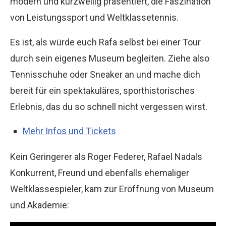
modern und kurzweilig präsentiert, die Faszination
von Leistungssport und Weltklassetennis.
Es ist, als würde euch Rafa selbst bei einer Tour
durch sein eigenes Museum begleiten. Ziehe also
Tennisschuhe oder Sneaker an und mache dich
bereit für ein spektakuläres, sporthistorisches
Erlebnis, das du so schnell nicht vergessen wirst.
Mehr Infos und Tickets
Kein Geringerer als Roger Federer, Rafael Nadals
Konkurrent, Freund und ebenfalls ehemaliger
Weltklassespieler, kam zur Eröffnung von Museum
und Akademie: