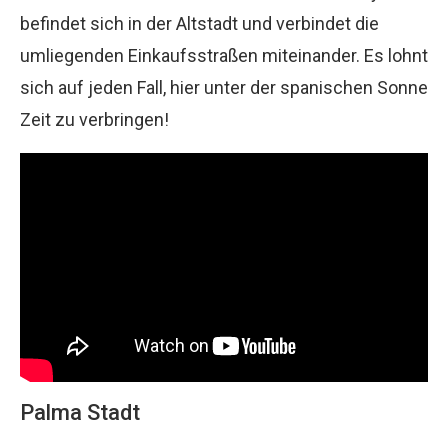
befindet sich in der Altstadt und verbindet die
umliegenden Einkaufsstraßen miteinander. Es lohnt
sich auf jeden Fall, hier unter der spanischen Sonne
Zeit zu verbringen!
Palma Stadt