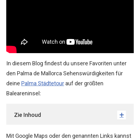
In diesem Blog findest du unsere Favoriten unter
den Palma de Mallorca Sehenswürdigkeiten für
deine
Palma Städtetour
auf der größten
Baleareninsel:
Zie Inhoud
Mit Google Maps oder den genannten Links kannst