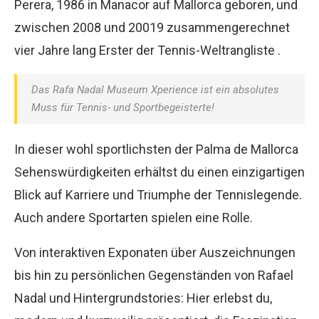
Perera, 1986 in Manacor auf Mallorca geboren, und
zwischen 2008 und 20019 zusammengerechnet
vier Jahre lang Erster der Tennis-Weltrangliste .
Das Rafa Nadal Museum Xperience ist ein absolutes
Muss für Tennis- und Sportbegeisterte!
In dieser wohl sportlichsten der Palma de Mallorca
Sehenswürdigkeiten erhältst du einen einzigartigen
Blick auf Karriere und Triumphe der Tennislegende.
Auch andere Sportarten spielen eine Rolle.
Von interaktiven Exponaten über Auszeichnungen
bis hin zu persönlichen Gegenständen von Rafael
Nadal und Hintergrundstories: Hier erlebst du,