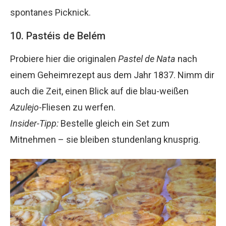
spontanes Picknick.
10. Pastéis de Belém
Probiere hier die originalen
Pastel de Nata
nach
einem Geheimrezept aus dem Jahr 1837. Nimm dir
auch die Zeit, einen Blick auf die blau-weißen
Azulejo
-Fliesen zu werfen.
Insider-Tipp:
Bestelle gleich ein Set zum
Mitnehmen – sie bleiben stundenlang knusprig.