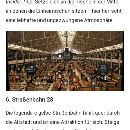
Insider-Tipp:
Setze dich an die Tische in der Mitte,
an denen die Einheimischen sitzen – hier herrscht
eine lebhafte und ungezwungene Atmosphäre.
6. Straßenbahn 28
Die legendäre gelbe Straßenbahn fährt quer durch
die Altstadt und ist eine Attraktion für sich. Steige