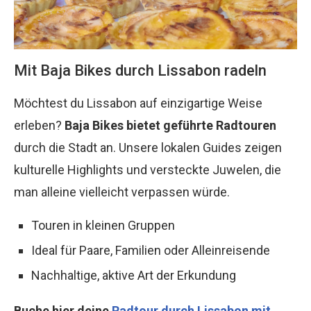
Mit Baja Bikes durch Lissabon radeln
Möchtest du Lissabon auf einzigartige Weise
erleben?
Baja Bikes bietet geführte Radtouren
durch die Stadt an. Unsere lokalen Guides zeigen
kulturelle Highlights und versteckte Juwelen, die
man alleine vielleicht verpassen würde.
Touren in kleinen Gruppen
Ideal für Paare, Familien oder Alleinreisende
Nachhaltige, aktive Art der Erkundung
Buche hier deine
Radtour durch Lissabon mit