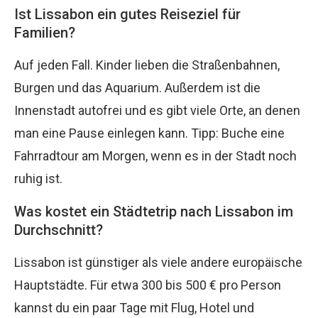
Ist Lissabon ein gutes Reiseziel für
Familien?
Auf jeden Fall. Kinder lieben die Straßenbahnen,
Burgen und das Aquarium. Außerdem ist die
Innenstadt autofrei und es gibt viele Orte, an denen
man eine Pause einlegen kann. Tipp: Buche eine
Fahrradtour am Morgen, wenn es in der Stadt noch
ruhig ist.
Was kostet ein Städtetrip nach Lissabon im
Durchschnitt?
Lissabon ist günstiger als viele andere europäische
Hauptstädte. Für etwa 300 bis 500 € pro Person
kannst du ein paar Tage mit Flug, Hotel und