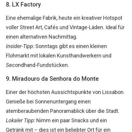
8. LX Factory
Eine ehemalige Fabrik, heute ein kreativer Hotspot
voller Street Art, Cafés und Vintage-Läden. Ideal für
einen alternativen Nachmittag.
Insider-Tipp:
Sonntags gibt es einen kleinen
Flohmarkt mit lokalen Kunsthandwerkern und
Secondhand-Fundstücken.
9. Miradouro da Senhora do Monte
Einer der höchsten Aussichtspunkte von Lissabon.
Genieße bei Sonnenuntergang einen
atemberaubenden Panoramablick über die Stadt.
Lokaler Tipp:
Nimm ein paar Snacks und ein
Getränk mit – dies ist ein beliebter Ort für ein