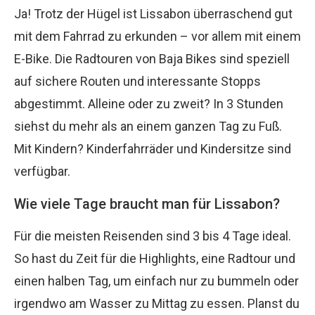
Ja! Trotz der Hügel ist Lissabon überraschend gut
mit dem Fahrrad zu erkunden – vor allem mit einem
E-Bike. Die Radtouren von Baja Bikes sind speziell
auf sichere Routen und interessante Stopps
abgestimmt. Alleine oder zu zweit? In 3 Stunden
siehst du mehr als an einem ganzen Tag zu Fuß.
Mit Kindern? Kinderfahrräder und Kindersitze sind
verfügbar.
Wie viele Tage braucht man für Lissabon?
Für die meisten Reisenden sind 3 bis 4 Tage ideal.
So hast du Zeit für die Highlights, eine Radtour und
einen halben Tag, um einfach nur zu bummeln oder
irgendwo am Wasser zu Mittag zu essen. Planst du