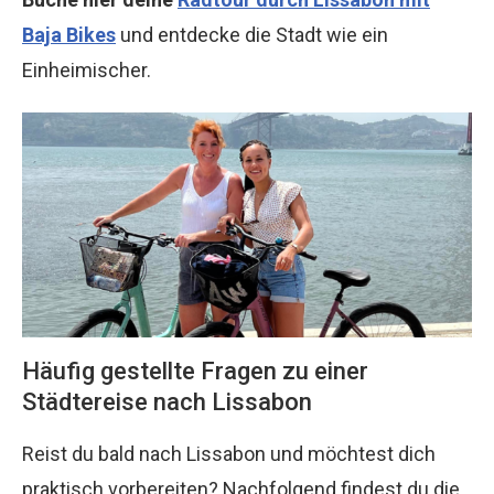
Baja Bikes
und entdecke die Stadt wie ein
Einheimischer.
Häufig gestellte Fragen zu einer
Städtereise nach
Lissabon
Reist du bald nach Lissabon und möchtest dich
praktisch vorbereiten? Nachfolgend findest du die