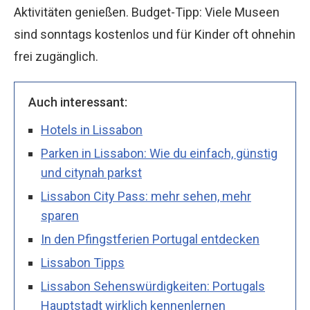
Aktivitäten genießen. Budget-Tipp: Viele Museen
sind sonntags kostenlos und für Kinder oft ohnehin
frei zugänglich.
Auch interessant:
Hotels in Lissabon
Parken in Lissabon: Wie du einfach, günstig
und citynah parkst
Lissabon City Pass: mehr sehen, mehr
sparen
In den Pfingstferien Portugal entdecken
Lissabon Tipps
Lissabon Sehenswürdigkeiten: Portugals
Hauptstadt wirklich kennenlernen