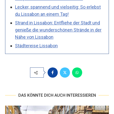
Lecker, spannend und vielseitig: So erlebst
du Lissabon an einem Tag!
Strand in Lissabon: Entfliehe der Stadt und
genieße die wunderschönen Strände in der
Nähe von Lissabon
Städtereise Lissabon
DAS KÖNNTE DICH AUCH INTERESSIEREN