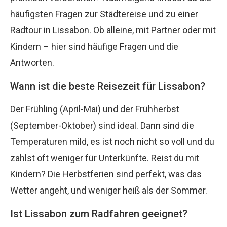
häufigsten Fragen zur Städtereise und zu einer
Radtour in Lissabon. Ob alleine, mit Partner oder mit
Kindern – hier sind häufige Fragen und die
Antworten.
Wann ist die beste Reisezeit für Lissabon?
Der Frühling (April-Mai) und der Frühherbst
(September-Oktober) sind ideal. Dann sind die
Temperaturen mild, es ist noch nicht so voll und du
zahlst oft weniger für Unterkünfte. Reist du mit
Kindern? Die Herbstferien sind perfekt, was das
Wetter angeht, und weniger heiß als der Sommer.
Ist Lissabon zum Radfahren geeignet?