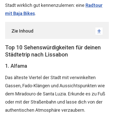
Stadt wirklich gut kennenzulernen: eine
Radtour
mit Baja Bikes
.
Zie Inhoud
Top 10 Sehenswürdigkeiten für deinen
Städtetrip nach Lissabon
1. Alfama
Das älteste Viertel der Stadt mit verwinkelten
Gassen, Fado-Klängen und Aussichtspunkten wie
dem Miradouro de Santa Luzia. Erkunde es zu Fuß
oder mit der Straßenbahn und lasse dich von der
authentischen Atmosphäre verzaubern.