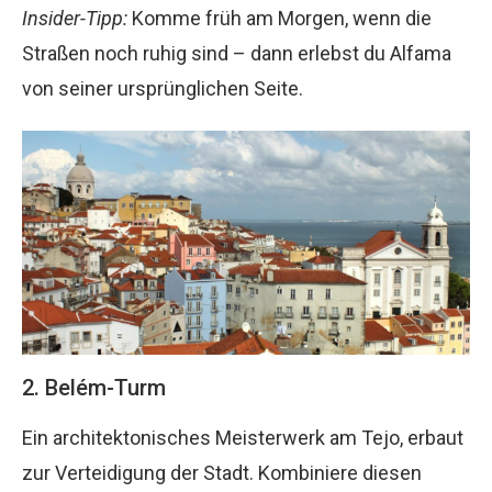
Insider-Tipp:
Komme früh am Morgen, wenn die
Straßen noch ruhig sind – dann erlebst du Alfama
von seiner ursprünglichen Seite.
2. Belém-Turm
Ein architektonisches Meisterwerk am Tejo, erbaut
zur Verteidigung der Stadt. Kombiniere diesen