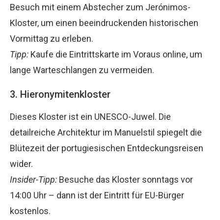
Besuch mit einem Abstecher zum Jerónimos-
Kloster, um einen beeindruckenden historischen
Vormittag zu erleben.
Tipp:
Kaufe die Eintrittskarte im Voraus online, um
lange Warteschlangen zu vermeiden.
3. Hieronymitenkloster
Dieses Kloster ist ein UNESCO-Juwel. Die
detailreiche Architektur im Manuelstil spiegelt die
Blütezeit der portugiesischen Entdeckungsreisen
wider.
Insider-Tipp:
Besuche das Kloster sonntags vor
14:00 Uhr – dann ist der Eintritt für EU-Bürger
kostenlos.