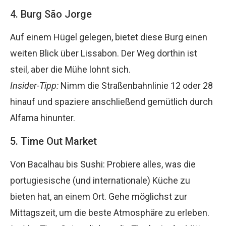
4. Burg São Jorge
Auf einem Hügel gelegen, bietet diese Burg einen
weiten Blick über Lissabon. Der Weg dorthin ist
steil, aber die Mühe lohnt sich.
Insider-Tipp:
Nimm die Straßenbahnlinie 12 oder 28
hinauf und spaziere anschließend gemütlich durch
Alfama hinunter.
5. Time Out Market
Von Bacalhau bis Sushi: Probiere alles, was die
portugiesische (und internationale) Küche zu
bieten hat, an einem Ort. Gehe möglichst zur
Mittagszeit, um die beste Atmosphäre zu erleben.