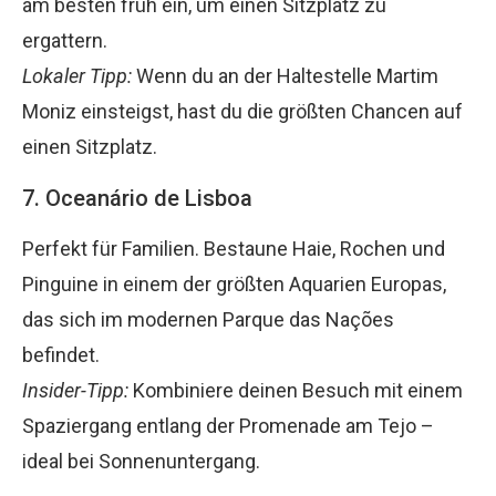
am besten früh ein, um einen Sitzplatz zu
ergattern.
Lokaler Tipp:
Wenn du an der Haltestelle Martim
Moniz einsteigst, hast du die größten Chancen auf
einen Sitzplatz.
7. Oceanário de Lisboa
Perfekt für Familien. Bestaune Haie, Rochen und
Pinguine in einem der größten Aquarien Europas,
das sich im modernen Parque das Nações
befindet.
Insider-Tipp:
Kombiniere deinen Besuch mit einem
Spaziergang entlang der Promenade am Tejo –
ideal bei Sonnenuntergang.