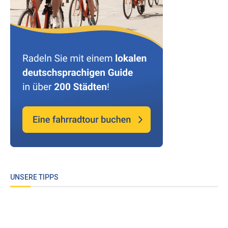
UNSERE TIPPS