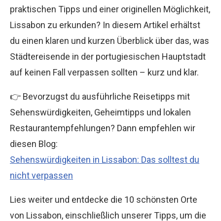
praktischen Tipps und einer originellen Möglichkeit,
Lissabon zu erkunden? In diesem Artikel erhältst
du einen klaren und kurzen Überblick über das, was
Städtereisende in der portugiesischen Hauptstadt
auf keinen Fall verpassen sollten – kurz und klar.
👉 Bevorzugst du ausführliche Reisetipps mit
Sehenswürdigkeiten, Geheimtipps und lokalen
Restaurantempfehlungen? Dann empfehlen wir
diesen Blog:
Sehenswürdigkeiten in Lissabon: Das solltest du
nicht verpassen
Lies weiter und entdecke die 10 schönsten Orte
von Lissabon, einschließlich unserer Tipps, um die