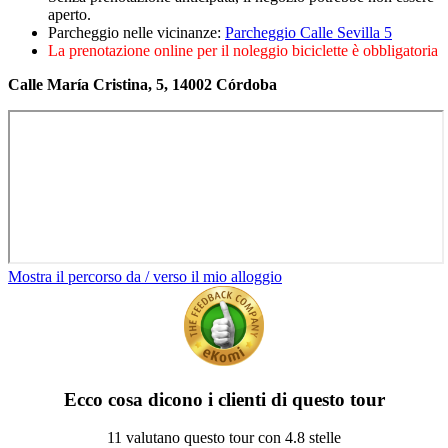
aperto.
Parcheggio nelle vicinanze:
Parcheggio Calle Sevilla 5
La prenotazione online per il noleggio biciclette è obbligatoria
Calle María Cristina, 5, 14002 Córdoba
Mostra il percorso da / verso il mio alloggio
Ecco cosa dicono i clienti di questo tour
11 valutano questo tour con 4.8 stelle