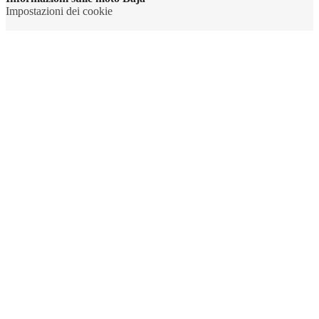
Impostazioni dei cookie