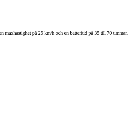
n maxhastighet på 25 km/h och en batteritid på 35 till 70 timmar.