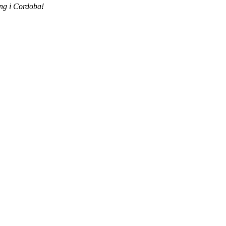
ing i Cordoba!