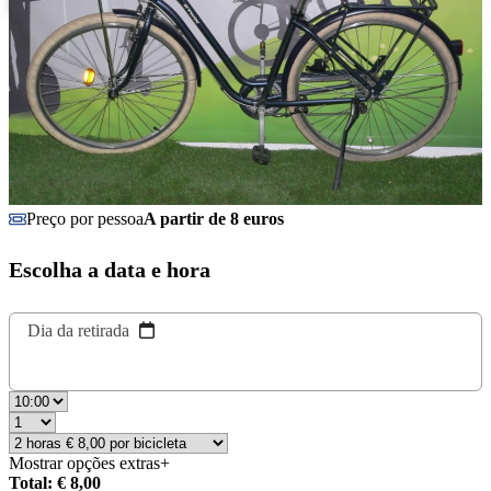
Preço por pessoa
A partir de 8 euros
Escolha a data e hora
Dia da retirada
Mostrar opções extras
+
Total: € 8,00