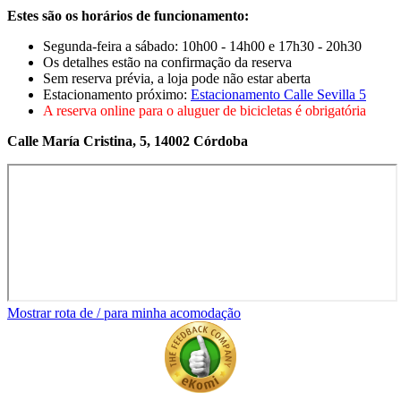
Estes são os horários de funcionamento:
Segunda-feira a sábado: 10h00 - 14h00 e 17h30 - 20h30
Os detalhes estão na confirmação da reserva
Sem reserva prévia, a loja pode não estar aberta
Estacionamento próximo:
Estacionamento Calle Sevilla 5
A reserva online para o aluguer de bicicletas é obrigatória
Calle María Cristina, 5, 14002 Córdoba
Mostrar rota de / para minha acomodação