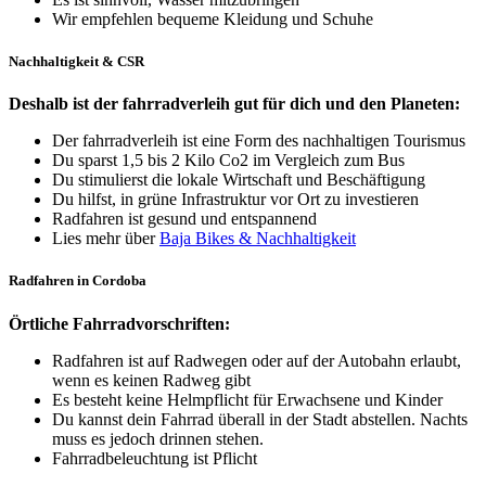
Wir empfehlen bequeme Kleidung und Schuhe
Nachhaltigkeit & CSR
Deshalb ist der fahrradverleih gut für dich und den Planeten:
Der fahrradverleih ist eine Form des nachhaltigen Tourismus
Du sparst 1,5 bis 2 Kilo Co2 im Vergleich zum Bus
Du stimulierst die lokale Wirtschaft und Beschäftigung
Du hilfst, in grüne Infrastruktur vor Ort zu investieren
Radfahren ist gesund und entspannend
Lies mehr über
Baja Bikes & Nachhaltigkeit
Radfahren in Cordoba
Örtliche Fahrradvorschriften:
Radfahren ist auf Radwegen oder auf der Autobahn erlaubt,
wenn es keinen Radweg gibt
Es besteht keine Helmpflicht für Erwachsene und Kinder
Du kannst dein Fahrrad überall in der Stadt abstellen. Nachts
muss es jedoch drinnen stehen.
Fahrradbeleuchtung ist Pflicht