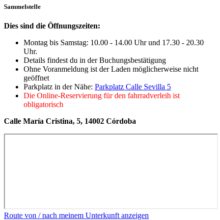
Sammelstelle
Dies sind die Öffnungszeiten:
Montag bis Samstag: 10.00 - 14.00 Uhr und 17.30 - 20.30
Uhr.
Details findest du in der Buchungsbestätigung
Ohne Voranmeldung ist der Laden möglicherweise nicht
geöffnet
Parkplatz in der Nähe:
Parkplatz Calle Sevilla 5
Die Online-Reservierung für den fahrradverleih ist
obligatorisch
Calle María Cristina, 5, 14002 Córdoba
Route von / nach meinem Unterkunft anzeigen