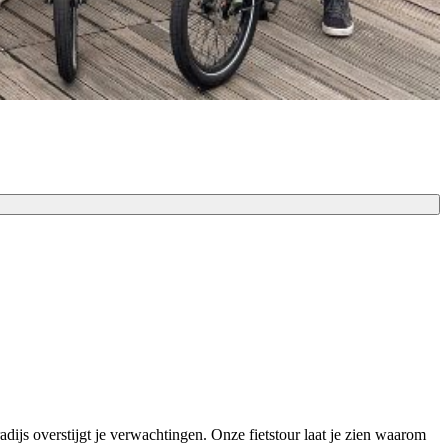
adijs overstijgt je verwachtingen. Onze fietstour laat je zien waarom