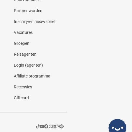
Partner worden
Inschrijven nieuwsbrief
Vacatures
Groepen
Reisagenten
Login (agenten)
Affiliate programma
Recensies
Giftcard