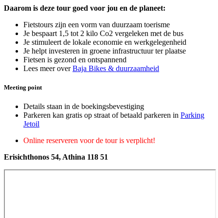
Daarom is deze tour goed voor jou en de planeet:
Fietstours zijn een vorm van duurzaam toerisme
Je bespaart 1,5 tot 2 kilo Co2 vergeleken met de bus
Je stimuleert de lokale economie en werkgelegenheid
Je helpt investeren in groene infrastructuur ter plaatse
Fietsen is gezond en ontspannend
Lees meer over
Baja Bikes & duurzaamheid
Meeting point
Details staan in de boekingsbevestiging
Parkeren kan gratis op straat of betaald parkeren in
Parking
Jetoil
Online reserveren voor de tour is verplicht!
Erisichthonos 54, Athina 118 51