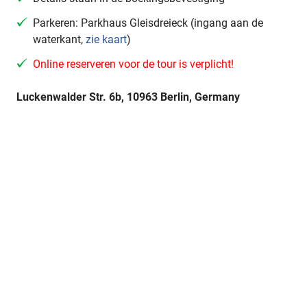
Parkeren: Parkhaus Gleisdreieck (ingang aan de
waterkant,
zie kaart
)
Online reserveren voor de tour is verplicht!
Luckenwalder Str. 6b, 10963 Berlin, Germany