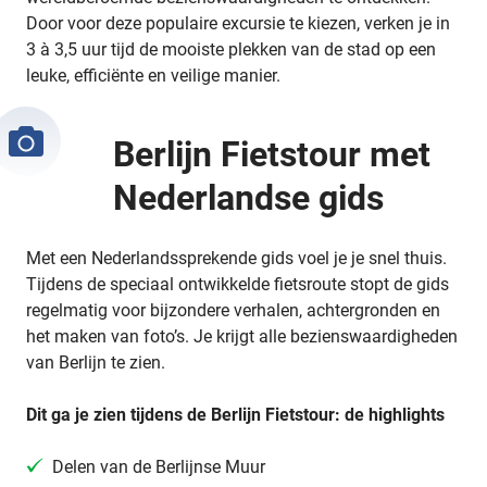
Door voor deze populaire excursie te kiezen, verken je in
3 à 3,5 uur tijd de mooiste plekken van de stad op een
leuke, efficiënte en veilige manier.
Berlijn Fietstour met
Nederlandse gids
Met een Nederlandssprekende gids voel je je snel thuis.
Tijdens de speciaal ontwikkelde fietsroute stopt de gids
regelmatig voor bijzondere verhalen, achtergronden en
het maken van foto’s. Je krijgt alle bezienswaardigheden
van Berlijn te zien.
Dit ga je zien tijdens de Berlijn Fietstour: de highlights
Delen van de Berlijnse Muur