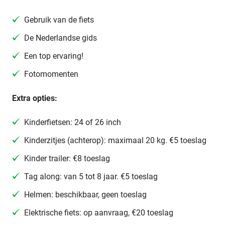
Gebruik van de fiets
De Nederlandse gids
Een top ervaring!
Fotomomenten
Extra opties:
Kinderfietsen: 24 of 26 inch
Kinderzitjes (achterop): maximaal 20 kg. €5 toeslag
Kinder trailer: €8 toeslag
Tag along: van 5 tot 8 jaar. €5 toeslag
Helmen: beschikbaar, geen toeslag
Elektrische fiets: op aanvraag, €20 toeslag