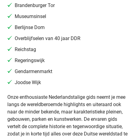
Brandenburger Tor
Museumsinsel
Berlijnse Dom
Overblijfselen van 40 jaar DDR
Reichstag
Regeringswijk
Gendarmenmarkt
Joodse Wijk
Onze enthousiaste Nederlandstalige gids neemt je mee
langs de wereldberoemde highlights en uiteraard ook
naar de minder bekende, maar karakteristieke pleinen,
gebouwen, parken en kunstwerken. De ervaren gids
vertelt de complete historie en tegenwoordige situatie,
zodat je in korte tijd alles over deze Duitse wereldstad te