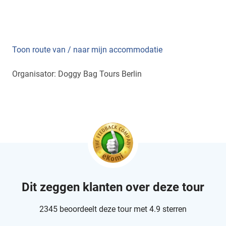
Toon route van / naar mijn accommodatie
Organisator: Doggy Bag Tours Berlin
Dit zeggen klanten over deze tour
2345 beoordeelt deze tour met 4.9 sterren