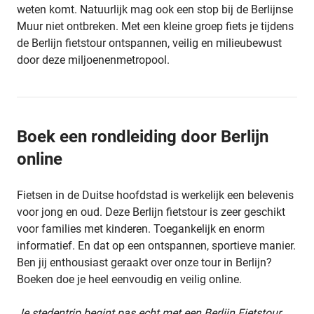
weten komt. Natuurlijk mag ook een stop bij de Berlijnse
Muur niet ontbreken. Met een kleine groep fiets je tijdens
de Berlijn fietstour ontspannen, veilig en milieubewust
door deze miljoenenmetropool.
Boek een rondleiding door Berlijn
online
Fietsen in de Duitse hoofdstad is werkelijk een belevenis
voor jong en oud. Deze Berlijn fietstour is zeer geschikt
voor families met kinderen. Toegankelijk en enorm
informatief. En dat op een ontspannen, sportieve manier.
Ben jij enthousiast geraakt over onze tour in Berlijn?
Boeken doe je heel eenvoudig en veilig online.
Je stedentrip begint pas echt met een Berlijn Fietstour