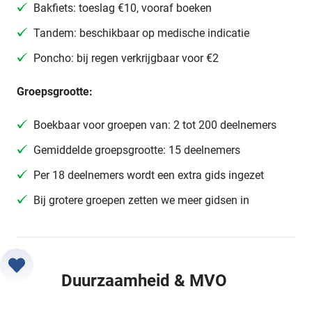
Bakfiets: toeslag €10, vooraf boeken
Tandem: beschikbaar op medische indicatie
Poncho: bij regen verkrijgbaar voor €2
Groepsgrootte:
Boekbaar voor groepen van: 2 tot 200 deelnemers
Gemiddelde groepsgrootte: 15 deelnemers
Per 18 deelnemers wordt een extra gids ingezet
Bij grotere groepen zetten we meer gidsen in
Duurzaamheid & MVO