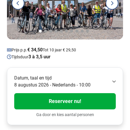
€ 34,50
Prijs p.p.
Tot 10 jaar € 29,50
3 à 3,5 uur
Tijdsduur
Datum, taal en tijd
8 augustus 2026 - Nederlands - 10:00
Reserveer nu!
Ga door en kies aantal personen