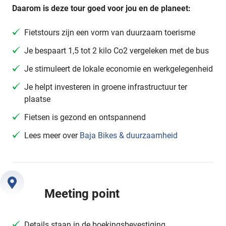
Daarom is deze tour goed voor jou en de planeet:
Fietstours zijn een vorm van duurzaam toerisme
Je bespaart 1,5 tot 2 kilo Co2 vergeleken met de bus
Je stimuleert de lokale economie en werkgelegenheid
Je helpt investeren in groene infrastructuur ter
plaatse
Fietsen is gezond en ontspannend
Lees meer over
Baja Bikes & duurzaamheid
Meeting point
Details staan in de boekingsbevestiging