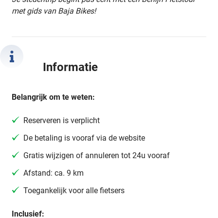
met gids van Baja Bikes!
Informatie
Belangrijk om te weten:
Reserveren is verplicht
De betaling is vooraf via de website
Gratis wijzigen of annuleren tot 24u vooraf
Afstand: ca. 9 km
Toegankelijk voor alle fietsers
Inclusief: