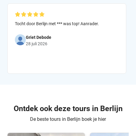
Tocht door Berlijn met *** was top! Aanrader.
Griet Debode
28 juli 2026
Ontdek ook deze tours in Berlijn
De beste tours in Berlijn boek je hier