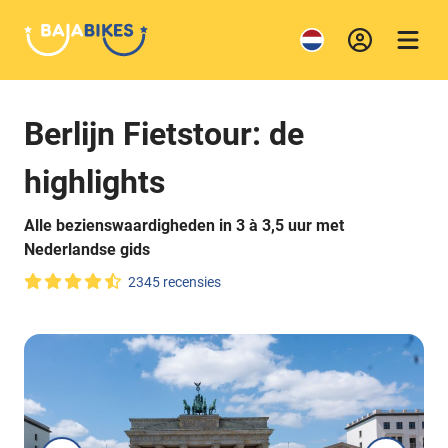
Berlijn Fietstour: de
highlights
Alle bezienswaardigheden in 3 à 3,5 uur met
Nederlandse gids
2345 recensies