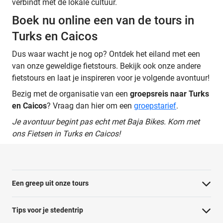
verbindt met de lokale cultuur.
Boek nu online een van de tours in
Turks en Caicos
Dus waar wacht je nog op? Ontdek het eiland met een
van onze geweldige fietstours. Bekijk ook onze andere
fietstours en laat je inspireren voor je volgende avontuur!
Bezig met de organisatie van een
groepsreis naar Turks
en Caicos
? Vraag dan hier om een
groepstarief
.
Je avontuur begint pas echt met Baja Bikes. Kom met
ons Fietsen in Turks en Caicos!
Een greep uit onze tours
Barcelona Panorama tour
Tips voor je stedentrip