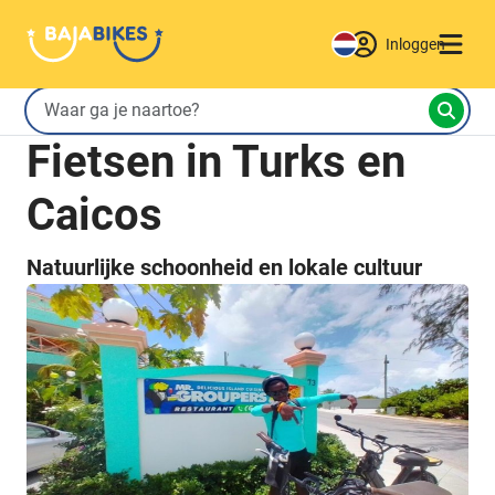
Inloggen
Fietsen in Turks en
Caicos
Natuurlijke schoonheid en lokale cultuur