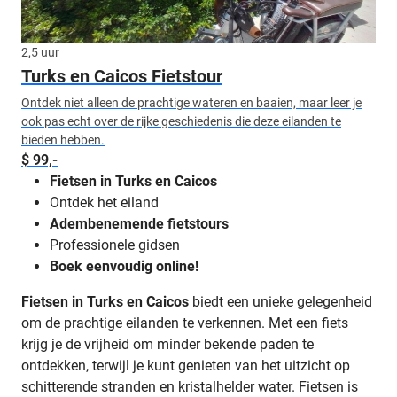
2,5 uur
Turks en Caicos Fietstour
Ontdek niet alleen de prachtige wateren en baaien, maar leer je
ook pas echt over de rijke geschiedenis die deze eilanden te
bieden hebben.
$ 99,-
Fietsen in Turks en Caicos
Ontdek het eiland
Adembenemende fietstours
Professionele gidsen
Boek eenvoudig online!
Fietsen in Turks en Caicos
biedt een unieke gelegenheid
om de prachtige eilanden te verkennen. Met een fiets
krijg je de vrijheid om minder bekende paden te
ontdekken, terwijl je kunt genieten van het uitzicht op
schitterende stranden en kristalhelder water. Fietsen is