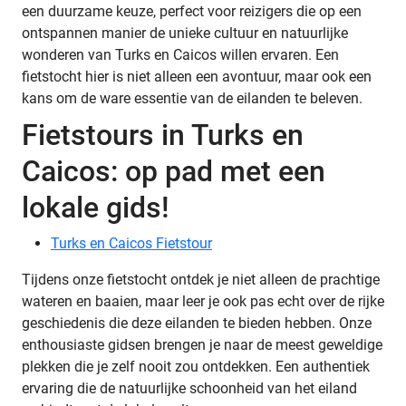
een duurzame keuze, perfect voor reizigers die op een
ontspannen manier de unieke cultuur en natuurlijke
wonderen van Turks en Caicos willen ervaren. Een
fietstocht hier is niet alleen een avontuur, maar ook een
kans om de ware essentie van de eilanden te beleven.
Fietstours in Turks en
Caicos: op pad met een
lokale gids!
Turks en Caicos Fietstour
Tijdens onze fietstocht ontdek je niet alleen de prachtige
wateren en baaien, maar leer je ook pas echt over de rijke
geschiedenis die deze eilanden te bieden hebben. Onze
enthousiaste gidsen brengen je naar de meest geweldige
plekken die je zelf nooit zou ontdekken. Een authentiek
ervaring die de natuurlijke schoonheid van het eiland