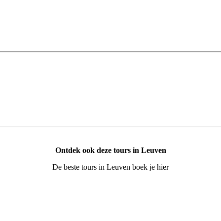
Ontdek ook deze tours in Leuven
De beste tours in Leuven boek je hier