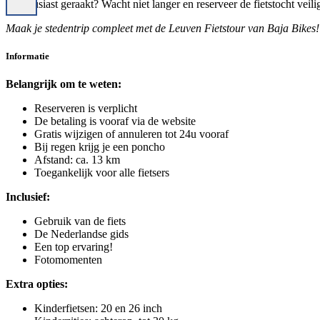
Enthousiast geraakt? Wacht niet langer en reserveer de fietstocht veilig
Maak je stedentrip compleet met de Leuven Fietstour van Baja Bikes!
Informatie
Belangrijk om te weten:
Reserveren is verplicht
De betaling is vooraf via de website
Gratis wijzigen of annuleren tot 24u vooraf
Bij regen krijg je een poncho
Afstand: ca. 13 km
Toegankelijk voor alle fietsers
Inclusief:
Gebruik van de fiets
De Nederlandse gids
Een top ervaring!
Fotomomenten
Extra opties:
Kinderfietsen: 20 en 26 inch