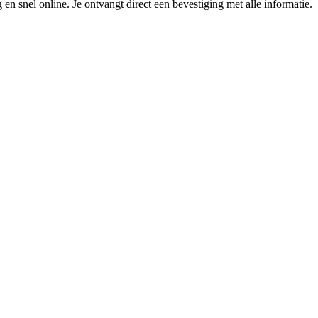
 en snel online. Je ontvangt direct een bevestiging met alle informatie.