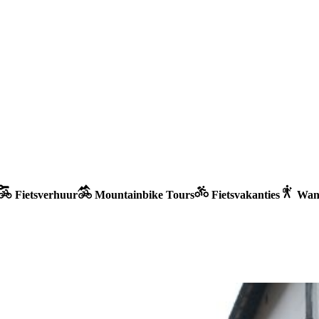
Fietsverhuur
Mountainbike Tours
Fietsvakanties
Wand