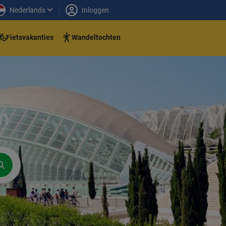
Nederlands
Inloggen
Fietsvakanties
Wandeltochten
en