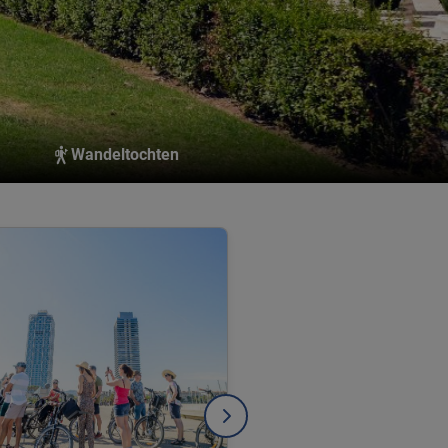
Wandeltochten