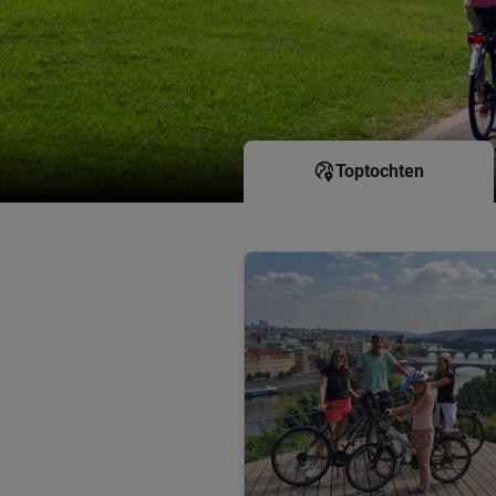
Toptochten