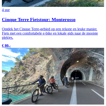
4 uur
Cinque Terre Fietstour: Monterosso
Ontdek het Cinque Terre-gebied op een relaxte en leuke manier.
Fiets met een comfortabele e-bike en lokale gids naar de mooiste
plekjes.
€ 80,-