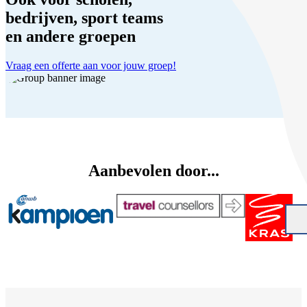
bedrijven, sport teams
en andere groepen
Vraag een offerte aan voor jouw groep!
Aanbevolen door...