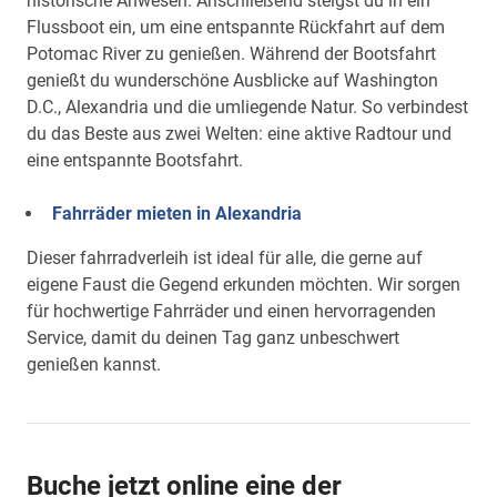
historische Anwesen. Anschließend steigst du in ein
Flussboot ein, um eine entspannte Rückfahrt auf dem
Potomac River zu genießen. Während der Bootsfahrt
genießt du wunderschöne Ausblicke auf Washington
D.C., Alexandria und die umliegende Natur. So verbindest
du das Beste aus zwei Welten: eine aktive Radtour und
eine entspannte Bootsfahrt.
Fahrräder mieten in Alexandria
Dieser fahrradverleih ist ideal für alle, die gerne auf
eigene Faust die Gegend erkunden möchten. Wir sorgen
für hochwertige Fahrräder und einen hervorragenden
Service, damit du deinen Tag ganz unbeschwert
genießen kannst.
Buche jetzt online eine der