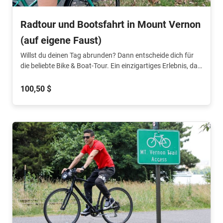
Radtour und Bootsfahrt in Mount Vernon
(auf eigene Faust)
Willst du deinen Tag abrunden? Dann entscheide dich für
die beliebte Bike & Boat-Tour. Ein einzigartiges Erlebnis, das
du so schnell nicht vergessen wirst!
100,50 $