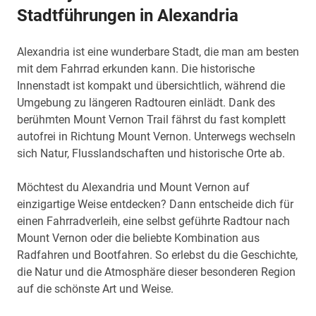
Stadtführungen in Alexandria
Alexandria ist eine wunderbare Stadt, die man am besten
mit dem Fahrrad erkunden kann. Die historische
Innenstadt ist kompakt und übersichtlich, während die
Umgebung zu längeren Radtouren einlädt. Dank des
berühmten Mount Vernon Trail fährst du fast komplett
autofrei in Richtung Mount Vernon. Unterwegs wechseln
sich Natur, Flusslandschaften und historische Orte ab.
Möchtest du Alexandria und Mount Vernon auf
einzigartige Weise entdecken? Dann entscheide dich für
einen Fahrradverleih, eine selbst geführte Radtour nach
Mount Vernon oder die beliebte Kombination aus
Radfahren und Bootfahren. So erlebst du die Geschichte,
die Natur und die Atmosphäre dieser besonderen Region
auf die schönste Art und Weise.