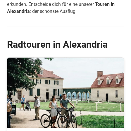
erkunden. Entscheide dich für eine unserer
Touren in
Alexandria
: der schönste Ausflug!
Radtouren in Alexandria