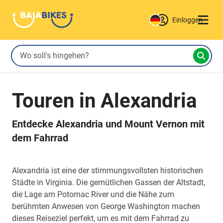
Einloggen
Touren in Alexandria
Entdecke Alexandria und Mount Vernon mit
dem Fahrrad
Alexandria ist eine der stimmungsvollsten historischen
Städte in Virginia. Die gemütlichen Gassen der Altstadt,
die Lage am Potomac River und die Nähe zum
berühmten Anwesen von George Washington machen
dieses Reiseziel perfekt, um es mit dem Fahrrad zu