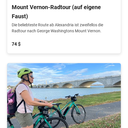
Mount Vernon-Radtour (auf eigene
Faust)
Die beliebteste Route ab Alexandria ist zweifellos die
Radtour nach George Washingtons Mount Vernon.
74 $