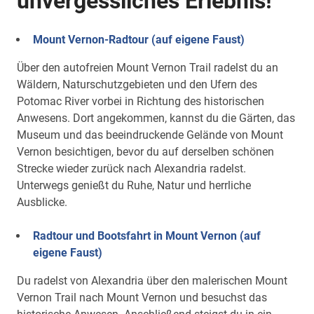
unvergessliches Erlebnis!
Mount Vernon-Radtour (auf eigene Faust)
Über den autofreien Mount Vernon Trail radelst du an
Wäldern, Naturschutzgebieten und den Ufern des
Potomac River vorbei in Richtung des historischen
Anwesens. Dort angekommen, kannst du die Gärten, das
Museum und das beeindruckende Gelände von Mount
Vernon besichtigen, bevor du auf derselben schönen
Strecke wieder zurück nach Alexandria radelst.
Unterwegs genießt du Ruhe, Natur und herrliche
Ausblicke.
Radtour und Bootsfahrt in Mount Vernon (auf
eigene Faust)
Du radelst von Alexandria über den malerischen Mount
Vernon Trail nach Mount Vernon und besuchst das