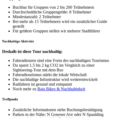
Buchbar für Gruppen von 2 bis 200 Teilnehmern
Durchschnittliche Gruppengröße: 8 Teilnehmer
Mindestanzahl: 2 Teilnehmer
Bei mehr als 15 Teilnehmern wird ein zusätzlicher Guide
gestellt
Für größere Gruppen stellen wir mehrere Stadtführer
Nachhaltige Aktivität
Deshalb ist diese Tour nachhaltig:
Fahrradtouren sind eine Form des nachhaltigen Tourismus
Du sparst 1,5 bis 2 kg CO2 im Vergleich zu einer
Sightseeing-Tour mit dem Bus
Fahrradtourismus stärkt die lokale Wirtschaft
Die nachhaltige Infrastruktur wird weiterentwickelt
Radfahren ist gesund und entspannt
Noch mehr zu
Baja Bikes & Nachhaltigkeit
Treffpunkt
Zusätzliche Informationen siehe Buchungsbestätigung
Parken in der Nähe: N Genesee Ave oder N Spaulding