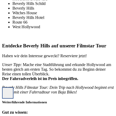
Beverly Hills Schild
Beverly Hills
Witches House
Beverly Hills Hotel
Route 66
West Hollywood
Entdecke Beverly Hills auf unserer Filmstar Tour
Haben wir dein Interesse geweckt? Reserviere jetzt!
Unser Tipp:
Mache eine Stadtführung und erkunde Hollywood am
besten gleich am ersten Tag. So bekommst du zu Beginn deiner
Reise einen tollen Überblick.
Der Fahrradverleih ist im Preis inbegriffen.
Beverly Hills Filmstar Tour: Dein Trip nach Hollywood beginnt erst
richtig mit einer Fahrradtour von Baja Bikes!
Weiterführende Informationen
Gut zu wissen: