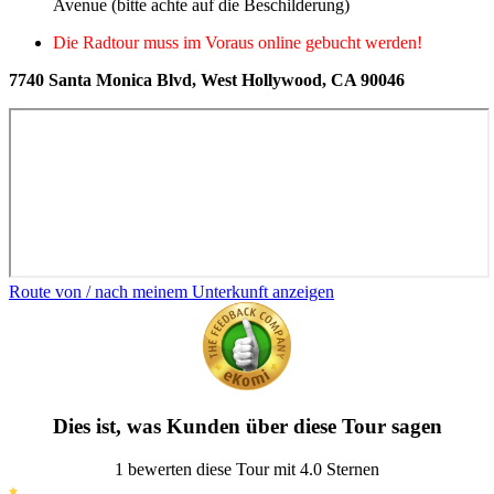
Avenue (bitte achte auf die Beschilderung)
Die Radtour muss im Voraus online gebucht werden!
7740 Santa Monica Blvd, West Hollywood, CA 90046
Route von / nach meinem Unterkunft anzeigen
Dies ist, was Kunden über diese Tour sagen
1 bewerten diese Tour mit 4.0 Sternen