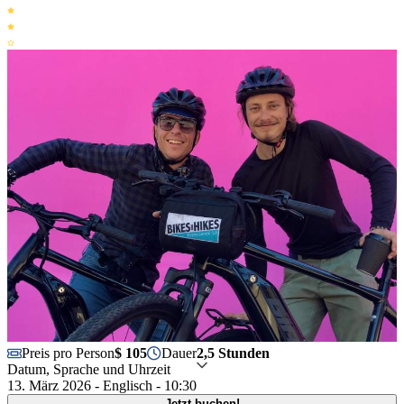
Preis pro Person
$ 105
Dauer
2,5 Stunden
Datum, Sprache und Uhrzeit
13. März 2026 - Englisch - 10:30
Jetzt buchen!