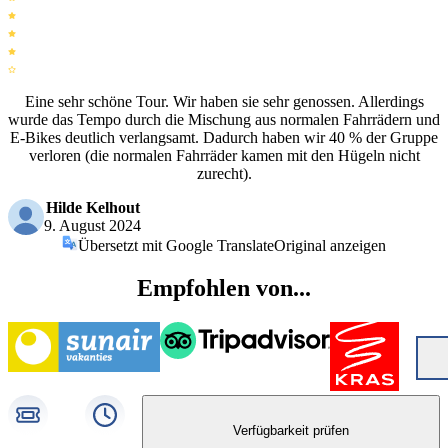
Eine sehr schöne Tour. Wir haben sie sehr genossen. Allerdings
wurde das Tempo durch die Mischung aus normalen Fahrrädern und
E-Bikes deutlich verlangsamt. Dadurch haben wir 40 % der Gruppe
verloren (die normalen Fahrräder kamen mit den Hügeln nicht
zurecht).
Hilde Kelhout
9. August 2024
Übersetzt mit Google Translate
Original anzeigen
Empfohlen von...
Verfügbarkeit prüfen