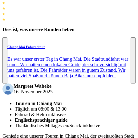
Dies ist, was unsere Kunden lieben
Chiang Mai Fahrradtour
Es war unser erster Tag in Chang Mai. Die Stadtrundfahrt war
super. Wir hatten einen lokalen Guide, der sehr vorsichtig mit
uns gefahren ist. Die Fahrräder waren in gutem Zustand. Wir
hatten viel Spaß und können Baja Bikes nur empfehlen.
Margreet Wabeke
16. November 2025
Touren in Chiang Mai
Täglich um 08:00 & 13:00
Fahrrad & Helm inklusive
Englischsprachiger guide
Thailändisches Mittagessen/Snack inklusive
Genieße eine unserer Touren in Chiang Mai, der zweitgrößten Stadt