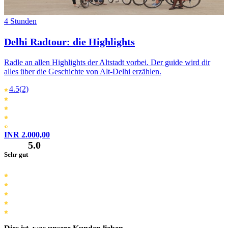
4 Stunden
Delhi Radtour: die Highlights
Radle an allen Highlights der Altstadt vorbei. Der guide wird dir
alles über die Geschichte von Alt-Delhi erzählen.
4.5
(2)
INR 2.000,00
5.0
Sehr gut