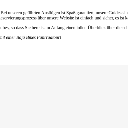
! Bei unseren geführten Ausflügen ist Spaß garantiert, unsere Guides s
eservierungsprozess über unsere Website ist einfach und sicher, es ist
ubes, so dass Sie bereits am Anfang einen tollen Überblick über die 
 mit einer Baja Bikes Fahrradtour!