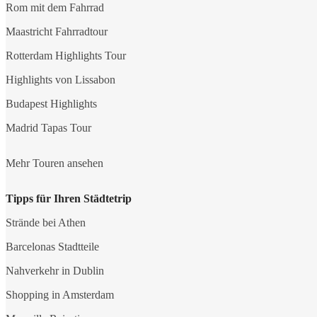
Rom mit dem Fahrrad
Maastricht Fahrradtour
Rotterdam Highlights Tour
Highlights von Lissabon
Budapest Highlights
Madrid Tapas Tour
Mehr Touren ansehen
Tipps für Ihren Städtetrip
Strände bei Athen
Barcelonas Stadtteile
Nahverkehr in Dublin
Shopping in Amsterdam