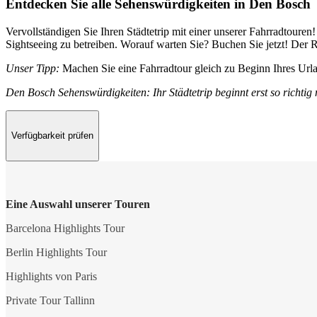
Entdecken Sie alle Sehenswürdigkeiten in Den Bosch
Vervollständigen Sie Ihren Städtetrip mit einer unserer Fahrradtouren
Sightseeing zu betreiben. Worauf warten Sie? Buchen Sie jetzt! Der R
Unser Tipp:
Machen Sie eine Fahrradtour gleich zu Beginn Ihres Urla
Den Bosch Sehenswürdigkeiten: Ihr Städtetrip beginnt erst so richtig
Verfügbarkeit prüfen
Eine Auswahl unserer Touren
Barcelona Highlights Tour
Berlin Highlights Tour
Highlights von Paris
Private Tour Tallinn