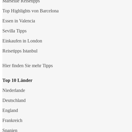
Marseille Reisetipps
Top Highlights von Barcelona
Essen in Valencia
Sevilla Tipps
Einkaufen in London
Reisetipps Istanbul
Hier finden Sie mehr Tipps
Top 10 Länder
Niederlande
Deutschland
England
Frankreich
Spanien