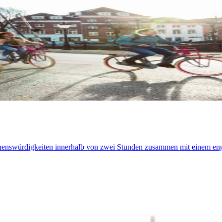
ehenswürdigkeiten innerhalb von zwei Stunden zusammen mit einem eng