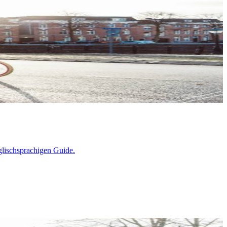
lischsprachigen Guide.