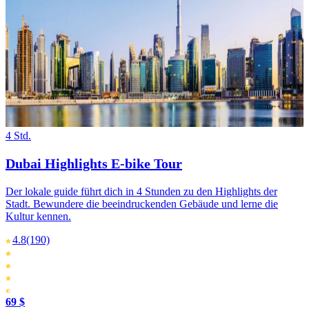
4 Std.
Dubai Highlights E-bike Tour
Der lokale guide führt dich in 4 Stunden zu den Highlights der
Stadt. Bewundere die beeindruckenden Gebäude und lerne die
Kultur kennen.
4.8
(190)
69 $