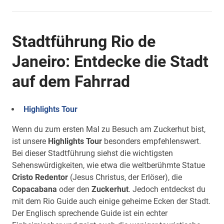
Stadtführung Rio de
Janeiro: Entdecke die Stadt
auf dem Fahrrad
Highlights Tour
Wenn du zum ersten Mal zu Besuch am Zuckerhut bist,
ist unsere
Highlights Tour
besonders empfehlenswert.
Bei dieser Stadtführung siehst die wichtigsten
Sehenswürdigkeiten, wie etwa die weltberühmte Statue
Cristo Redentor
(Jesus Christus, der Erlöser), die
Copacabana
oder den
Zuckerhut
. Jedoch entdeckst du
mit dem Rio Guide auch einige geheime Ecken der Stadt.
Der Englisch sprechende Guide ist ein echter