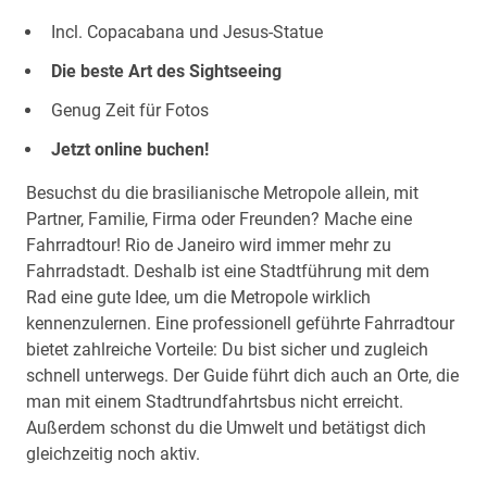
Incl. Copacabana und Jesus-Statue
Die beste Art des Sightseeing
Genug Zeit für Fotos
Jetzt online buchen!
Besuchst du die brasilianische Metropole allein, mit
Partner, Familie, Firma oder Freunden? Mache eine
Fahrradtour! Rio de Janeiro wird immer mehr zu
Fahrradstadt. Deshalb ist eine Stadtführung mit dem
Rad eine gute Idee, um die Metropole wirklich
kennenzulernen. Eine professionell geführte Fahrradtour
bietet zahlreiche Vorteile: Du bist sicher und zugleich
schnell unterwegs. Der Guide führt dich auch an Orte, die
man mit einem Stadtrundfahrtsbus nicht erreicht.
Außerdem schonst du die Umwelt und betätigst dich
gleichzeitig noch aktiv.