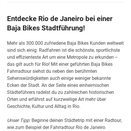
Entdecke Rio de Janeiro bei einer
Baja Bikes Stadtführung!
Mehr als 300.000 zufriedene Baja Bikes Kunden weltweit
sind sich einig: Radfahren ist die schönste, sportlichste
und effizienteste Art um eine Metropole zu erkunden –
das gilt auch für Rio! Mit einer geführten Baja Bikes
Fahrradtour siehst du neben den berühmten
Sehenswürdigkeiten auch einige weniger bekannte
Ecken der Stadt. An der Seite eines einheimischen
Städteführers radelst du zu zahlreichen historischen
Orten und erfährst auf kurzweilige Art mehr über
Geschichte, Kultur und Alltag in Rio.
Unser Tipp:
Beginne deinen Städtetrip mit einer Radtour,
wie zum Beispiel der Fahrradtour Rio de Janeiro