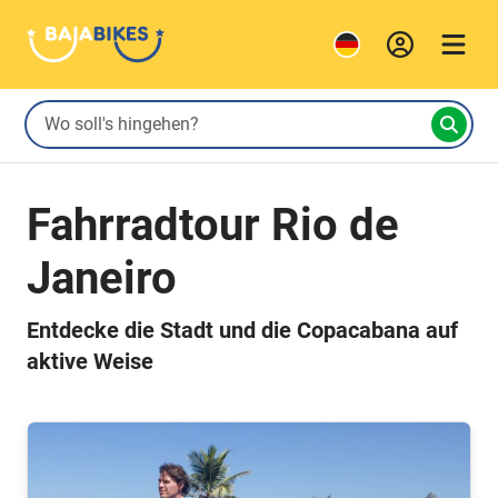
Fahrradtour Rio de
Janeiro
Entdecke die Stadt und die Copacabana auf
aktive Weise