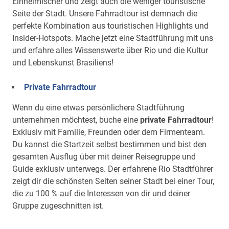
Einheimischer und zeigt auch die weniger touristische
Seite der Stadt. Unsere Fahrradtour ist demnach die
perfekte Kombination aus touristischen Highlights und
Insider-Hotspots. Mache jetzt eine Stadtführung mit uns
und erfahre alles Wissenswerte über Rio und die Kultur
und Lebenskunst Brasiliens!
Private Fahrradtour
Wenn du eine etwas persönlichere Stadtführung
unternehmen möchtest, buche eine
private Fahrradtour
!
Exklusiv mit Familie, Freunden oder dem Firmenteam.
Du kannst die Startzeit selbst bestimmen und bist den
gesamten Ausflug über mit deiner Reisegruppe und
Guide exklusiv unterwegs. Der erfahrene Rio Stadtführer
zeigt dir die schönsten Seiten seiner Stadt bei einer Tour,
die zu 100 % auf die Interessen von dir und deiner
Gruppe zugeschnitten ist.