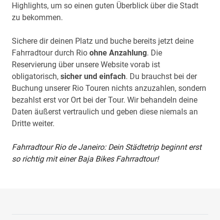
Highlights, um so einen guten Überblick über die Stadt
zu bekommen.
Sichere dir deinen Platz und buche bereits jetzt deine
Fahrradtour durch Rio
ohne Anzahlung
. Die
Reservierung über unsere Website vorab ist
obligatorisch,
sicher und einfach
. Du brauchst bei der
Buchung unserer Rio Touren nichts anzuzahlen, sondern
bezahlst erst vor Ort bei der Tour. Wir behandeln deine
Daten äußerst vertraulich und geben diese niemals an
Dritte weiter.
Fahrradtour Rio de Janeiro: Dein Städtetrip beginnt erst
so richtig mit einer Baja Bikes Fahrradtour!