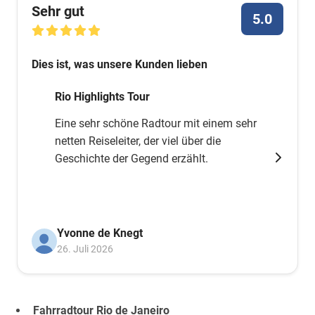
Sehr gut
5.0
Dies ist, was unsere Kunden lieben
Rio Highlights Tour
Eine sehr schöne Radtour mit einem sehr
netten Reiseleiter, der viel über die
Geschichte der Gegend erzählt.
Yvonne de Knegt
26. Juli 2026
Fahrradtour Rio de Janeiro