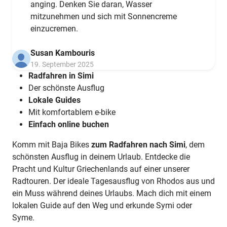
anging. Denken Sie daran, Wasser
mitzunehmen und sich mit Sonnencreme
einzucremen.
Susan Kambouris
19. September 2025
Radfahren in Simi
Der schönste Ausflug
Lokale Guides
Mit komfortablem e-bike
Einfach online buchen
Komm mit Baja Bikes
zum Radfahren nach Simi
, dem
schönsten Ausflug in deinem Urlaub. Entdecke die
Pracht und Kultur Griechenlands auf einer unserer
Radtouren. Der ideale Tagesausflug von Rhodos aus und
ein Muss während deines Urlaubs. Mach dich mit einem
lokalen Guide auf den Weg und erkunde Symi oder
Syme.