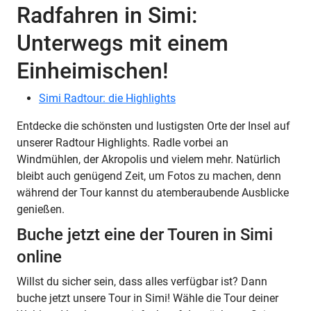
Radfahren in Simi:
Unterwegs mit einem
Einheimischen!
Simi Radtour: die Highlights
Entdecke die schönsten und lustigsten Orte der Insel auf
unserer Radtour Highlights. Radle vorbei an
Windmühlen, der Akropolis und vielem mehr. Natürlich
bleibt auch genügend Zeit, um Fotos zu machen, denn
während der Tour kannst du atemberaubende Ausblicke
genießen.
Buche jetzt eine der Touren in Simi
online
Willst du sicher sein, dass alles verfügbar ist? Dann
buche jetzt unsere Tour in Simi! Wähle die Tour deiner