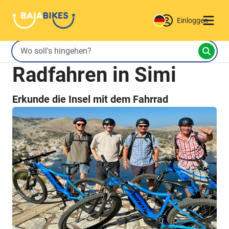
Einloggen
Radfahren in Simi
Erkunde die Insel mit dem Fahrrad